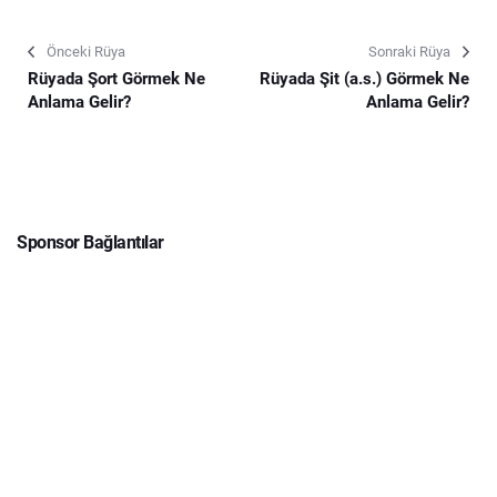
Önceki Rüya
Sonraki Rüya
Rüyada Şort Görmek Ne
Rüyada Şit (a.s.) Görmek Ne
Anlama Gelir?
Anlama Gelir?
Sponsor Bağlantılar