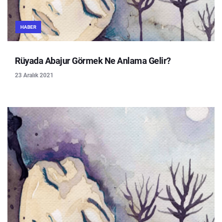
HABER
Rüyada Abajur Görmek Ne Anlama Gelir?
23 Aralık 2021