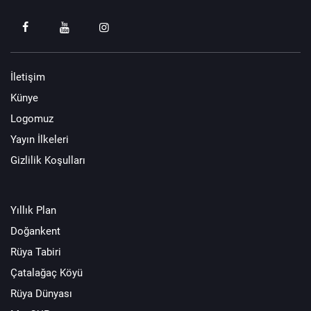
İletişim
Künye
Logomuz
Yayın İlkeleri
Gizlilik Koşulları
Yıllık Plan
Doğankent
Rüya Tabiri
Çatalağaç Köyü
Rüya Dünyası