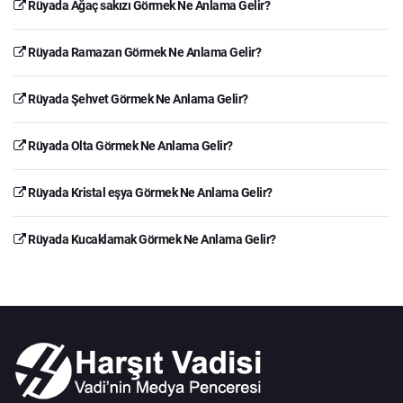
Rüyada Ağaç sakızı Görmek Ne Anlama Gelir?
Rüyada Ramazan Görmek Ne Anlama Gelir?
Rüyada Şehvet Görmek Ne Anlama Gelir?
Rüyada Olta Görmek Ne Anlama Gelir?
Rüyada Kristal eşya Görmek Ne Anlama Gelir?
Rüyada Kucaklamak Görmek Ne Anlama Gelir?