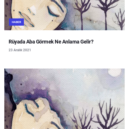
HABER
Rüyada Aba Görmek Ne Anlama Gelir?
23 Aralık 2021