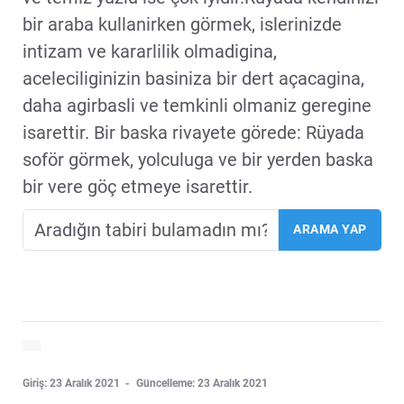
bir araba kullanirken görmek, islerinizde
intizam ve kararlilik olmadigina,
aceleciliginizin basiniza bir dert açacagina,
daha agirbasli ve temkinli olmaniz geregine
isarettir. Bir baska rivayete görede: Rüyada
soför görmek, yolculuga ve bir yerden baska
bir vere göç etmeye isarettir.
Giriş: 23 Aralık 2021
Güncelleme: 23 Aralık 2021