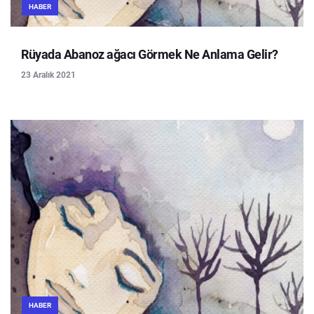
HABER
Rüyada Abanoz ağacı Görmek Ne Anlama Gelir?
23 Aralık 2021
HABER