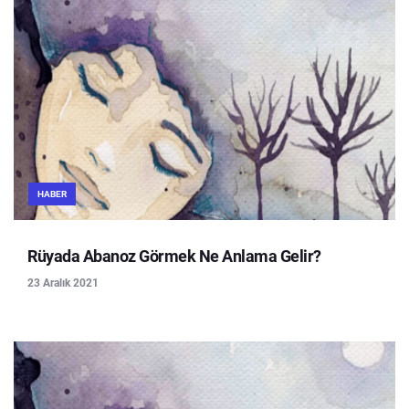
HABER
Rüyada Abanoz Görmek Ne Anlama Gelir?
23 Aralık 2021