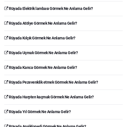
Rüyada Elektrik lambası Görmek Ne Anlama Gelir?
Rüyada Atölye Görmek Ne Anlama Gelir?
Rüyada Kılçık Görmek Ne Anlama Gelir?
Rüyada Uçmak Görmek Ne Anlama Gelir?
Rüyada Kanca Görmek Ne Anlama Gelir?
Rüyada Pezevenklik etmek Görmek Ne Anlama Gelir?
Rüyada Harpten kaçmak Görmek Ne Anlama Gelir?
Rüyada Yıl Görmek Ne Anlama Gelir?
Rüyada Ansiklopedi Görmek Ne Anlama Gelir?