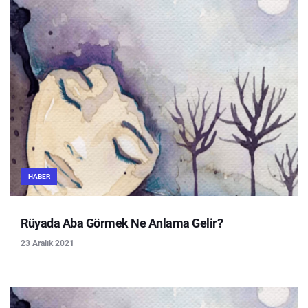
HABER
Rüyada Aba Görmek Ne Anlama Gelir?
23 Aralık 2021