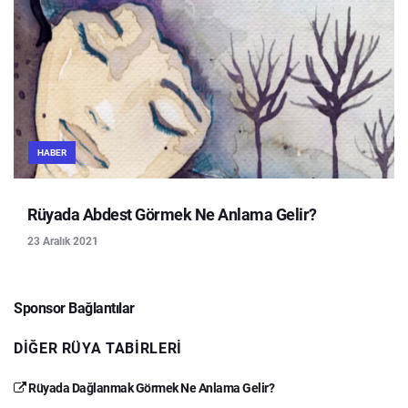
HABER
Rüyada Abdest Görmek Ne Anlama Gelir?
23 Aralık 2021
Sponsor Bağlantılar
DIĞER RÜYA TABIRLERI
Rüyada Dağlanmak Görmek Ne Anlama Gelir?