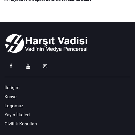
İletişim
Künye
Logomuz
Yayın İlkeleri
Gizlilik Koşulları