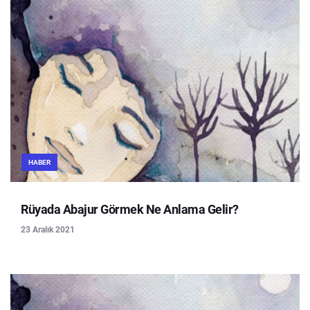
HABER
Rüyada Abajur Görmek Ne Anlama Gelir?
23 Aralık 2021