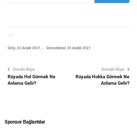
Giriş: 23 Aralık 2021
Güncelleme: 23 Aralık 2021
Önceki Rüya
Sonraki Rüya
Rüyada Hol Görmek Ne
Rüyada Hokka Görmek Ne
Anlama Gelir?
Anlama Gelir?
Sponsor Bağlantılar