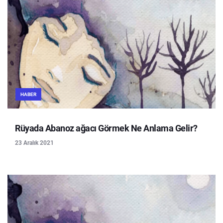
HABER
Rüyada Abanoz ağacı Görmek Ne Anlama Gelir?
23 Aralık 2021