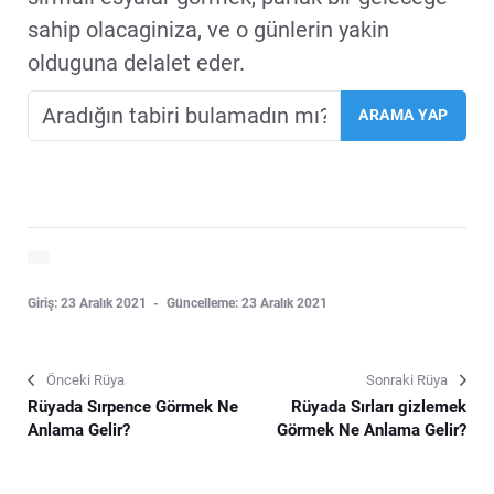
sahip olacaginiza, ve o günlerin yakin
olduguna delalet eder.
Giriş: 23 Aralık 2021
Güncelleme: 23 Aralık 2021
Önceki Rüya
Sonraki Rüya
Rüyada Sırpence Görmek Ne
Rüyada Sırları gizlemek
Anlama Gelir?
Görmek Ne Anlama Gelir?