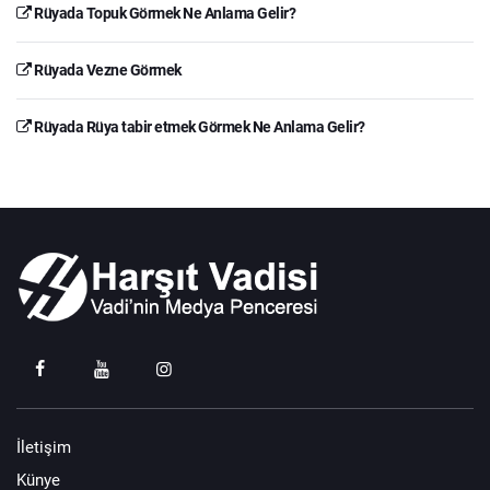
Rüyada Topuk Görmek Ne Anlama Gelir?
Rüyada Vezne Görmek
Rüyada Rüya tabir etmek Görmek Ne Anlama Gelir?
İletişim
Künye