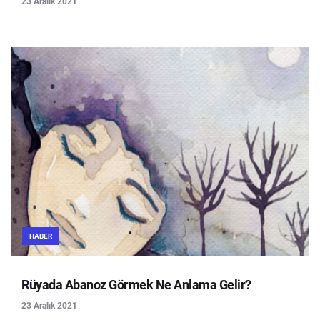
23 Aralık 2021
HABER
Rüyada Abanoz Görmek Ne Anlama Gelir?
23 Aralık 2021