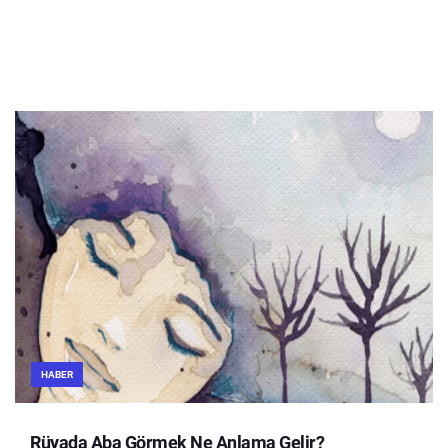
HABER
Rüyada Aba Görmek Ne Anlama Gelir?