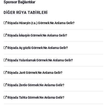
Sponsor Bağlantılar
DIĞER RÜYA TABIRLERI
Rüyada Hüseyin (r.a.) Görmek Ne Anlama Gelir?
Rüyada İskarpin Görmek Ne Anlama Gelir?
Rüyada Aç gözlü Görmek Ne Anlama Gelir?
Rüyada Yalanlamak Görmek Ne Anlama Gelir?
Rüyada Jant Görmek Ne Anlama Gelir?
Rüyada Zerde Görmek Ne Anlama Gelir?
Rüyada Tahta Görmek Ne Anlama Gelir?