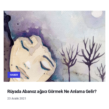
HABER
Rüyada Abanoz ağacı Görmek Ne Anlama Gelir?
23 Aralık 2021