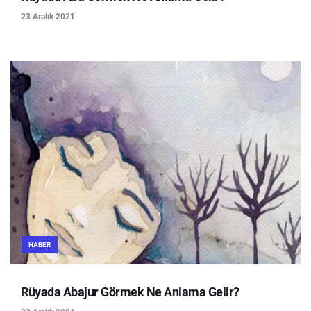
23 Aralık 2021
HABER
Rüyada Abajur Görmek Ne Anlama Gelir?