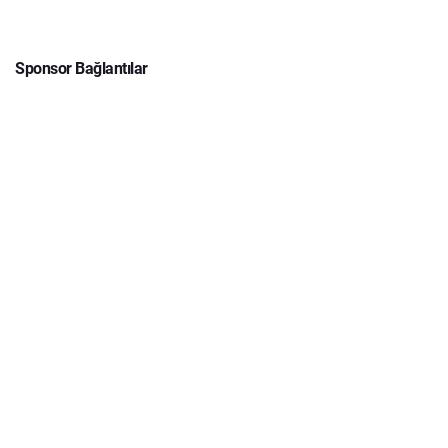
Sponsor Bağlantılar