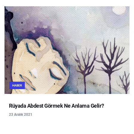
HABER
Rüyada Abdest Görmek Ne Anlama Gelir?
23 Aralık 2021