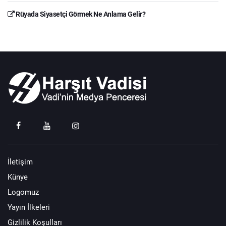
Rüyada Siyasetçi Görmek Ne Anlama Gelir?
İletişim
Künye
Logomuz
Yayın İlkeleri
Gizlilik Koşulları