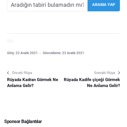
Giriş: 23 Aralık 2021
Güncelleme: 23 Aralık 2021
Önceki Rüya
Sonraki Rüya
Rüyada Kadran Görmek Ne
Rüyada Kadife çiçeği Görmek
Anlama Gelir?
Ne Anlama Gelir?
Sponsor Bağlantılar