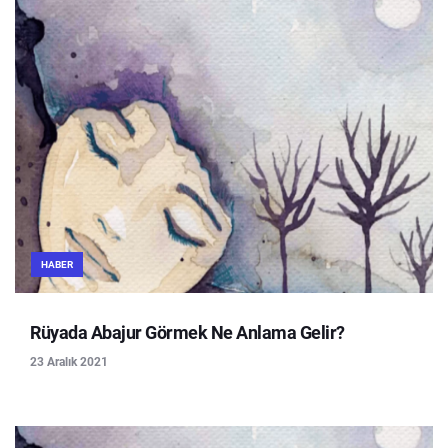
HABER
Rüyada Abajur Görmek Ne Anlama Gelir?
23 Aralık 2021