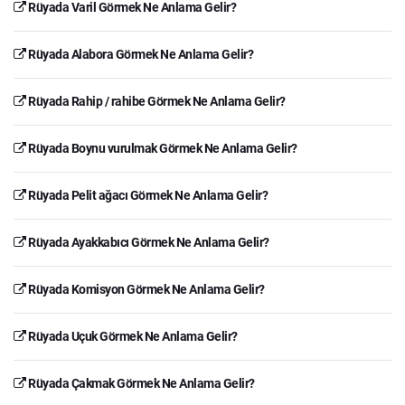
Rüyada Varil Görmek Ne Anlama Gelir?
Rüyada Alabora Görmek Ne Anlama Gelir?
Rüyada Rahip / rahibe Görmek Ne Anlama Gelir?
Rüyada Boynu vurulmak Görmek Ne Anlama Gelir?
Rüyada Pelit ağacı Görmek Ne Anlama Gelir?
Rüyada Ayakkabıcı Görmek Ne Anlama Gelir?
Rüyada Komisyon Görmek Ne Anlama Gelir?
Rüyada Uçuk Görmek Ne Anlama Gelir?
Rüyada Çakmak Görmek Ne Anlama Gelir?