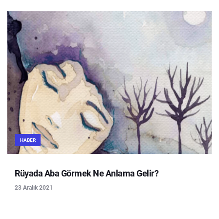
HABER
Rüyada Aba Görmek Ne Anlama Gelir?
23 Aralık 2021