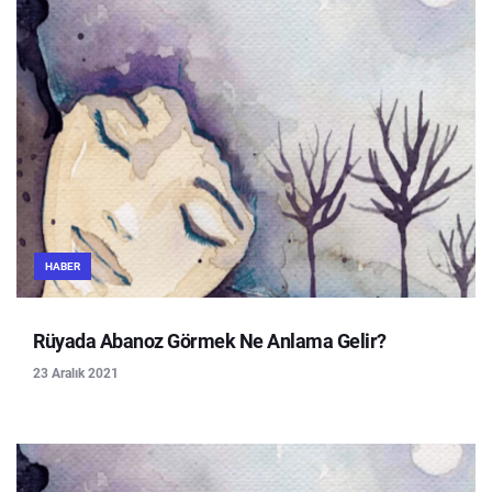
HABER
Rüyada Abanoz Görmek Ne Anlama Gelir?
23 Aralık 2021