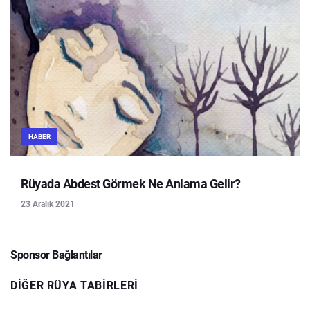
HABER
Rüyada Abdest Görmek Ne Anlama Gelir?
23 Aralık 2021
Sponsor Bağlantılar
DIĞER RÜYA TABIRLERI