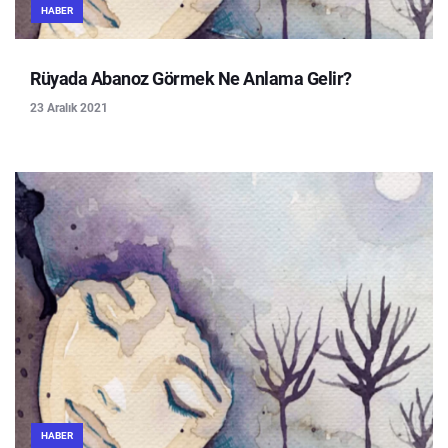
HABER
Rüyada Abanoz Görmek Ne Anlama Gelir?
23 Aralık 2021
HABER