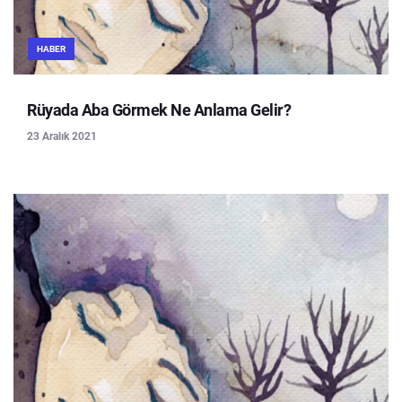
HABER
Rüyada Aba Görmek Ne Anlama Gelir?
23 Aralık 2021