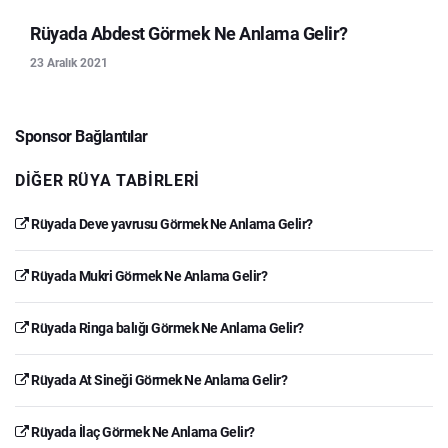
Rüyada Abdest Görmek Ne Anlama Gelir?
23 Aralık 2021
Sponsor Bağlantılar
DIĞER RÜYA TABIRLERI
Rüyada Deve yavrusu Görmek Ne Anlama Gelir?
Rüyada Mukri Görmek Ne Anlama Gelir?
Rüyada Ringa balığı Görmek Ne Anlama Gelir?
Rüyada At Sineği Görmek Ne Anlama Gelir?
Rüyada İlaç Görmek Ne Anlama Gelir?