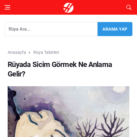
Anasayfa
Rüya Tabirleri
Rüyada Sicim Görmek Ne Anlama
Gelir?