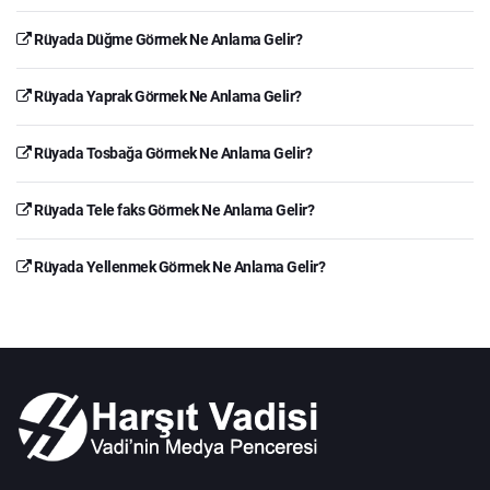
Rüyada Düğme Görmek Ne Anlama Gelir?
Rüyada Yaprak Görmek Ne Anlama Gelir?
Rüyada Tosbağa Görmek Ne Anlama Gelir?
Rüyada Tele faks Görmek Ne Anlama Gelir?
Rüyada Yellenmek Görmek Ne Anlama Gelir?