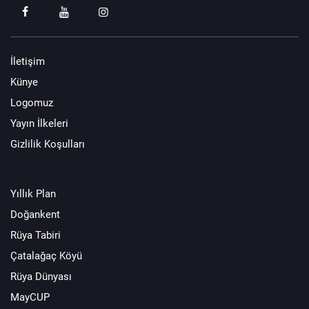
İletişim
Künye
Logomuz
Yayın İlkeleri
Gizlilik Koşulları
Yıllık Plan
Doğankent
Rüya Tabiri
Çatalağaç Köyü
Rüya Dünyası
MayCUP