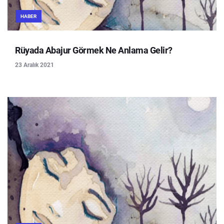
HABER
Rüyada Abajur Görmek Ne Anlama Gelir?
23 Aralık 2021