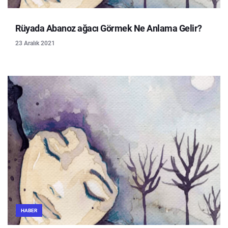
Rüyada Abanoz ağacı Görmek Ne Anlama Gelir?
23 Aralık 2021
HABER