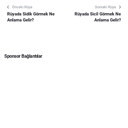
Önceki Rüya
Sonraki Rüya
Rüyada Sidik Görmek Ne
Rüyada Sicil Görmek Ne
Anlama Gelir?
Anlama Gelir?
Sponsor Bağlantılar