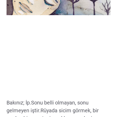
Bakınız; İp.Sonu belli olmayan, sonu
gelmeyen iştir.Rüyada sicim görmek, bir