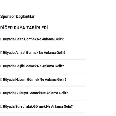
Sponsor Bağlantılar
DIĞER RÜYA TABIRLERI
Rüyada Balta Görmek Ne Anlama Gelir?
Rüyada Amiral Görmek Ne Anlama Gelir?
Rüyada Beşik Görmek Ne Anlama Gelir?
Rüyada Hücum Görmek Ne Anlama Gelir?
Rüyada Gülsuyu Görmek Ne Anlama Gelir?
Rüyada Suretıl alak Görmek Ne Anlama Gelir?