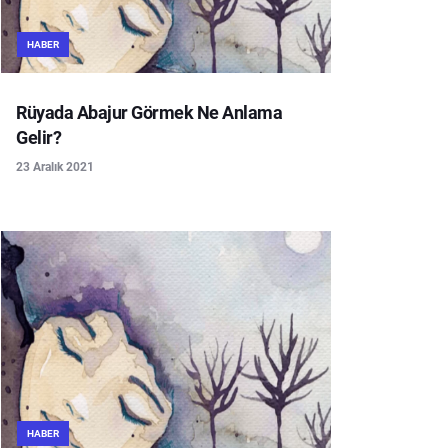
HABER
Rüyada Abajur Görmek Ne Anlama
Gelir?
23 Aralık 2021
HABER