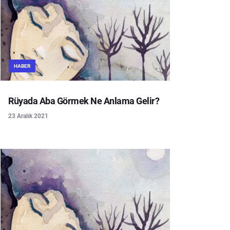
HABER
Rüyada Aba Görmek Ne Anlama Gelir?
23 Aralık 2021