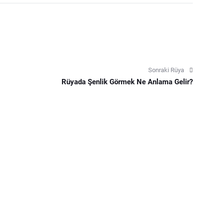
Sonraki Rüya
Rüyada Şenlik Görmek Ne Anlama Gelir?