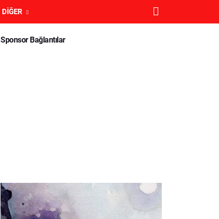
DIĞER
Sponsor Bağlantılar