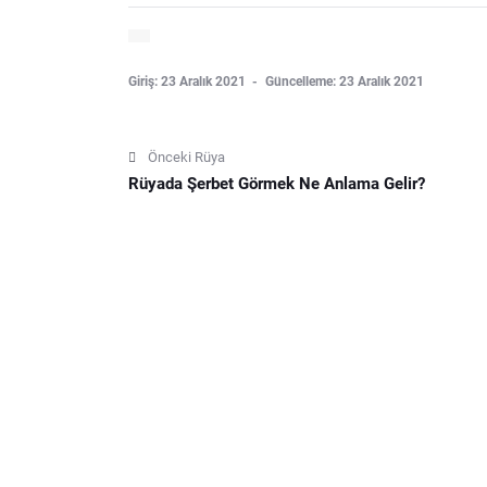
Giriş: 23 Aralık 2021
Güncelleme: 23 Aralık 2021
Önceki Rüya
Rüyada Şerbet Görmek Ne Anlama Gelir?