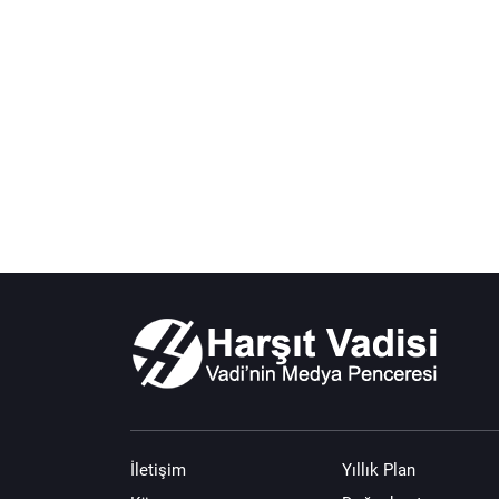
İletişim
Yıllık Plan