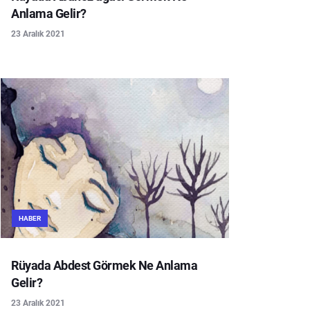
Anlama Gelir?
23 Aralık 2021
HABER
Rüyada Abdest Görmek Ne Anlama
Gelir?
23 Aralık 2021