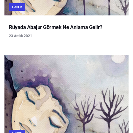
HABER
Rüyada Abajur Görmek Ne Anlama Gelir?
23 Aralık 2021