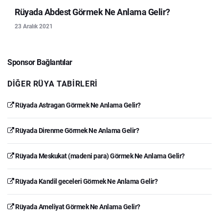
Rüyada Abdest Görmek Ne Anlama Gelir?
23 Aralık 2021
Sponsor Bağlantılar
DIĞER RÜYA TABIRLERI
Rüyada Astragan Görmek Ne Anlama Gelir?
Rüyada Direnme Görmek Ne Anlama Gelir?
Rüyada Meskukat (madeni para) Görmek Ne Anlama Gelir?
Rüyada Kandil geceleri Görmek Ne Anlama Gelir?
Rüyada Ameliyat Görmek Ne Anlama Gelir?