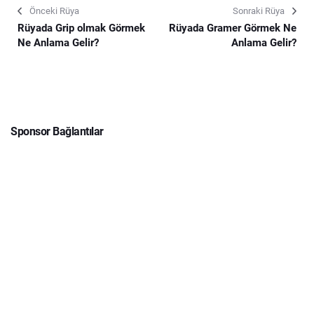
Önceki Rüya
Sonraki Rüya
Rüyada Grip olmak Görmek
Rüyada Gramer Görmek Ne
Ne Anlama Gelir?
Anlama Gelir?
Sponsor Bağlantılar