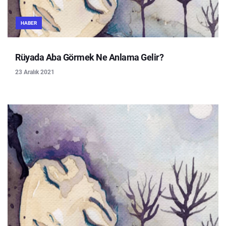
HABER
Rüyada Aba Görmek Ne Anlama Gelir?
23 Aralık 2021