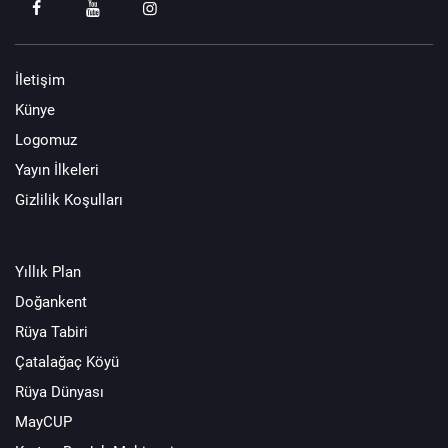
İletişim
Künye
Logomuz
Yayın İlkeleri
Gizlilik Koşulları
Yıllık Plan
Doğankent
Rüya Tabiri
Çatalağaç Köyü
Rüya Dünyası
MayCUP