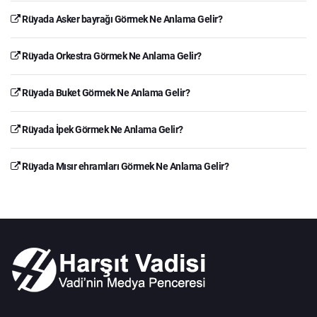
Rüyada Asker bayrağı Görmek Ne Anlama Gelir?
Rüyada Orkestra Görmek Ne Anlama Gelir?
Rüyada Buket Görmek Ne Anlama Gelir?
Rüyada İpek Görmek Ne Anlama Gelir?
Rüyada Mısır ehramları Görmek Ne Anlama Gelir?