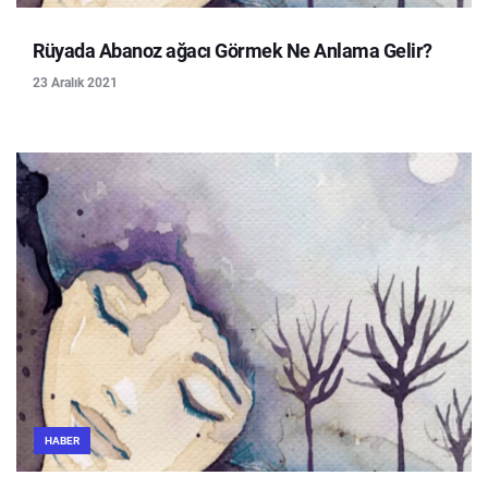
Rüyada Abanoz ağacı Görmek Ne Anlama Gelir?
23 Aralık 2021
HABER