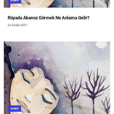
HABER
Rüyada Abanoz Görmek Ne Anlama Gelir?
23 Aralık 2021
HABER