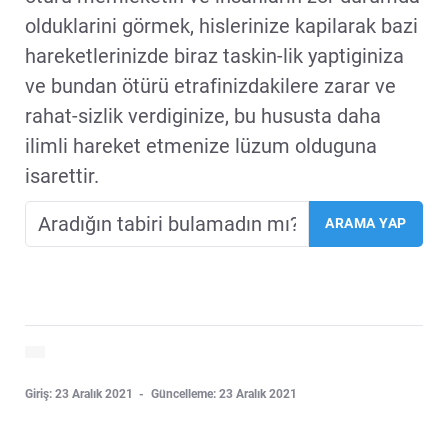
olduklarini görmek, hislerinize kapilarak bazi
hareketlerinizde biraz taskin-lik yaptiginiza
ve bundan ötürü etrafinizdakilere zarar ve
rahat-sizlik verdiginize, bu hususta daha
ilimli hareket etmenize lüzum olduguna
isarettir.
Giriş: 23 Aralık 2021
Güncelleme: 23 Aralık 2021