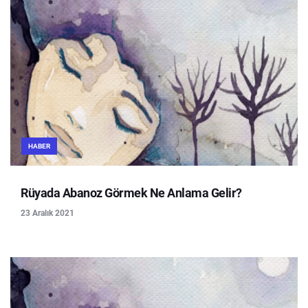
HABER
Rüyada Abanoz Görmek Ne Anlama Gelir?
23 Aralık 2021