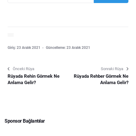
Giriş: 23 Aralık 2021
Güncelleme: 23 Aralık 2021
Önceki Rüya
Sonraki Rüya
Rüyada Rehin Görmek Ne
Rüyada Rehber Görmek Ne
Anlama Gelir?
Anlama Gelir?
Sponsor Bağlantılar