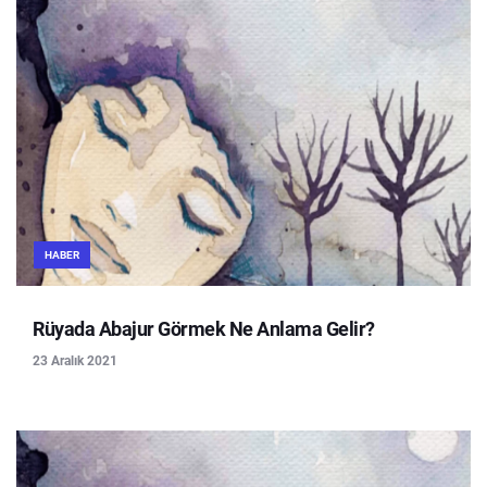
HABER
Rüyada Abajur Görmek Ne Anlama Gelir?
23 Aralık 2021