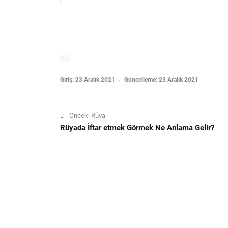
Giriş: 23 Aralık 2021
Güncelleme: 23 Aralık 2021
Önceki Rüya
Rüyada İftar etmek Görmek Ne Anlama Gelir?