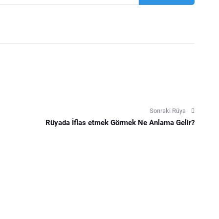
Sonraki Rüya
Rüyada İflas etmek Görmek Ne Anlama Gelir?