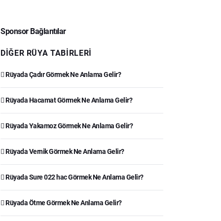
Sponsor Bağlantılar
DIĞER RÜYA TABIRLERI
Rüyada Çadır Görmek Ne Anlama Gelir?
Rüyada Hacamat Görmek Ne Anlama Gelir?
Rüyada Yakamoz Görmek Ne Anlama Gelir?
Rüyada Vernik Görmek Ne Anlama Gelir?
Rüyada Sure 022 hac Görmek Ne Anlama Gelir?
Rüyada Ötme Görmek Ne Anlama Gelir?