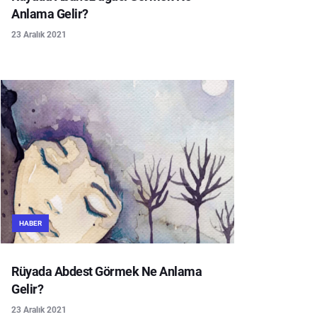
Anlama Gelir?
23 Aralık 2021
HABER
Rüyada Abdest Görmek Ne Anlama
Gelir?
23 Aralık 2021