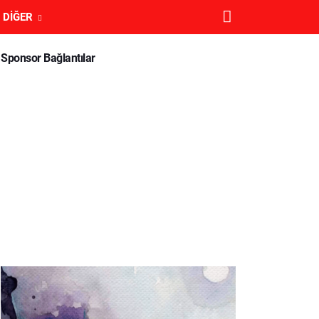
DIĞER
Sponsor Bağlantılar