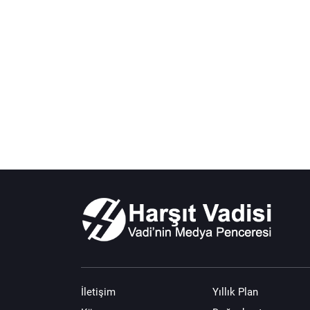
İletişim
Yıllık Plan