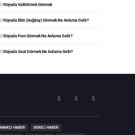
Rüyada Vakfetmek Görmek
Rüyada Ekin (buğday) Görmek Ne Anlama Gelir?
Rüyada Fırın Görmek Ne Anlama Gelir?
Rüyada Vaat Görmek Ne Anlama Gelir?
ANAKÇI HABER
DERELI HABER