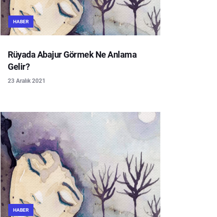
HABER
Rüyada Abajur Görmek Ne Anlama
Gelir?
23 Aralık 2021
HABER