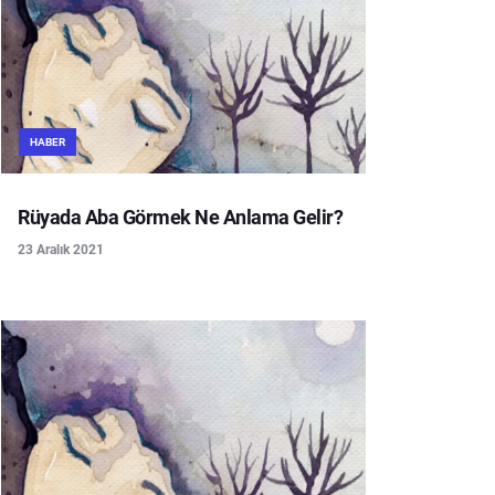
HABER
Rüyada Aba Görmek Ne Anlama Gelir?
23 Aralık 2021