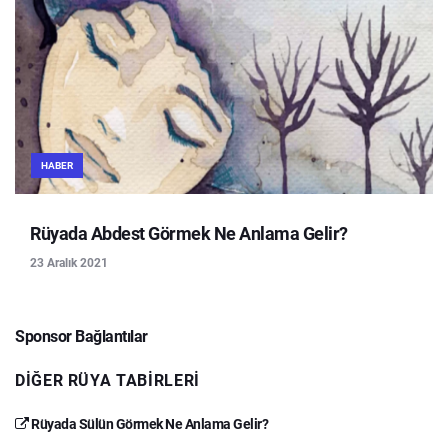
HABER
Rüyada Abdest Görmek Ne Anlama Gelir?
23 Aralık 2021
Sponsor Bağlantılar
DIĞER RÜYA TABIRLERI
Rüyada Sülün Görmek Ne Anlama Gelir?