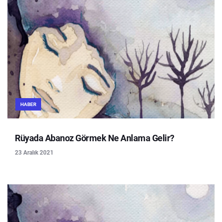
HABER
Rüyada Abanoz Görmek Ne Anlama Gelir?
23 Aralık 2021