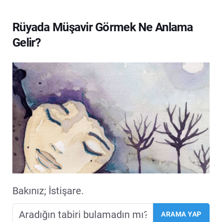
Rüyada Müşavir Görmek Ne Anlama
Gelir?
Bakınız; İstişare.