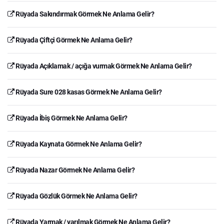
Rüyada Sakındırmak Görmek Ne Anlama Gelir?
Rüyada Çiftçi Görmek Ne Anlama Gelir?
Rüyada Açıklamak / açığa vurmak Görmek Ne Anlama Gelir?
Rüyada Sure 028 kasas Görmek Ne Anlama Gelir?
Rüyada İbiş Görmek Ne Anlama Gelir?
Rüyada Kaynata Görmek Ne Anlama Gelir?
Rüyada Nazar Görmek Ne Anlama Gelir?
Rüyada Gözlük Görmek Ne Anlama Gelir?
Rüyada Yarmak / yarılmak Görmek Ne Anlama Gelir?