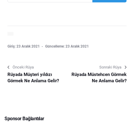
Giriş: 23 Aralık 2021
Güncelleme: 23 Aralık 2021
Önceki Rüya
Sonraki Rüya
Rüyada Müşteri yıldızı
Rüyada Müstehcen Görmek
Görmek Ne Anlama Gelir?
Ne Anlama Gelir?
Sponsor Bağlantılar