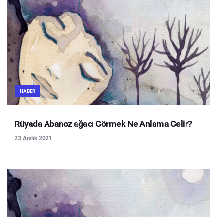
HABER
Rüyada Abanoz ağacı Görmek Ne Anlama Gelir?
23 Aralık 2021