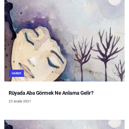
HABER
Rüyada Aba Görmek Ne Anlama Gelir?
23 Aralık 2021