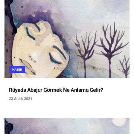
HABER
Rüyada Abajur Görmek Ne Anlama Gelir?
23 Aralık 2021