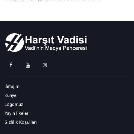
İletişim
Künye
Logomuz
Yayın İlkeleri
Gizlilik Koşulları