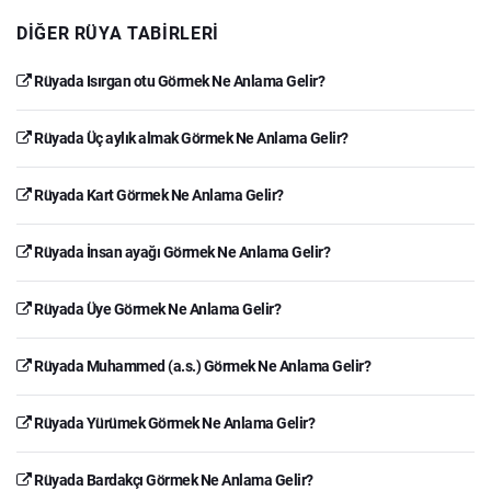
DIĞER RÜYA TABIRLERI
Rüyada Isırgan otu Görmek Ne Anlama Gelir?
Rüyada Üç aylık almak Görmek Ne Anlama Gelir?
Rüyada Kart Görmek Ne Anlama Gelir?
Rüyada İnsan ayağı Görmek Ne Anlama Gelir?
Rüyada Üye Görmek Ne Anlama Gelir?
Rüyada Muhammed (a.s.) Görmek Ne Anlama Gelir?
Rüyada Yürümek Görmek Ne Anlama Gelir?
Rüyada Bardakçı Görmek Ne Anlama Gelir?