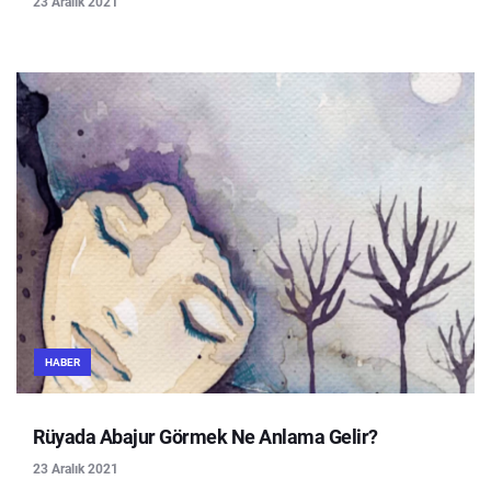
23 Aralık 2021
HABER
Rüyada Abajur Görmek Ne Anlama Gelir?
23 Aralık 2021