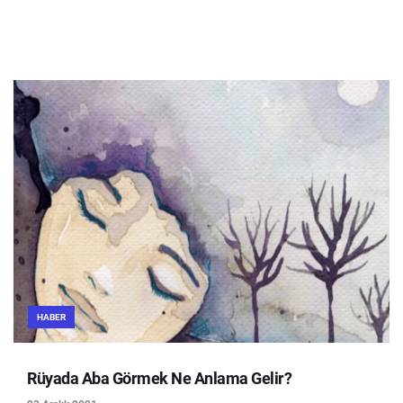
HABER
Rüyada Aba Görmek Ne Anlama Gelir?