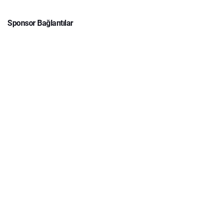
Sponsor Bağlantılar