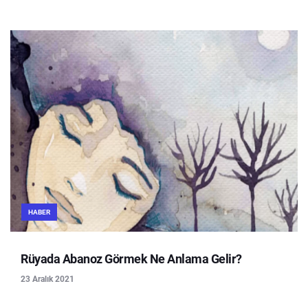
HABER
Rüyada Abanoz Görmek Ne Anlama Gelir?
23 Aralık 2021