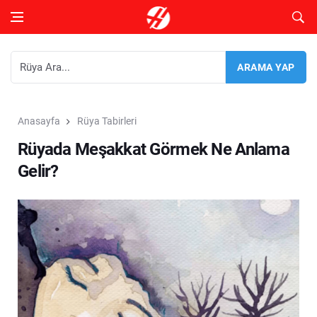
Anasayfa
Rüya Tabirleri
Rüyada Meşakkat Görmek Ne Anlama
Gelir?