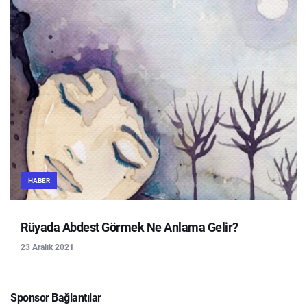
HABER
Rüyada Abdest Görmek Ne Anlama Gelir?
23 Aralık 2021
Sponsor Bağlantılar