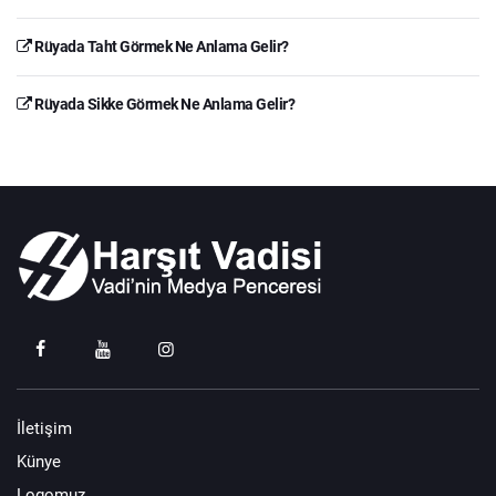
Rüyada Taht Görmek Ne Anlama Gelir?
Rüyada Sikke Görmek Ne Anlama Gelir?
İletişim
Künye
Logomuz