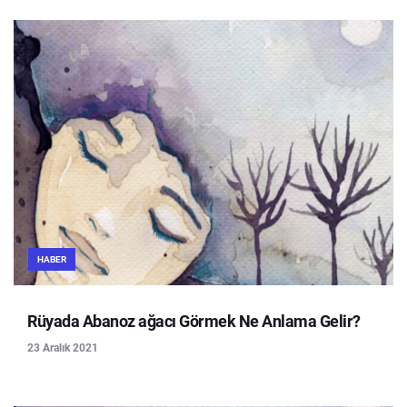
HABER
Rüyada Abanoz ağacı Görmek Ne Anlama Gelir?
23 Aralık 2021