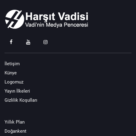
İletişim
Künye
Logomuz
Yayın İlkeleri
Gizlilik Koşulları
Yıllık Plan
Doğankent