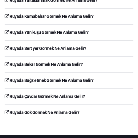
Rüyada Yaltaklanmak Görmek Ne Anlama Gelir?
Rüyada Karnabahar Görmek Ne Anlama Gelir?
Rüyada Yün kuşu Görmek Ne Anlama Gelir?
Rüyada Sert yer Görmek Ne Anlama Gelir?
Rüyada Bekar Görmek Ne Anlama Gelir?
Rüyada Buğz etmek Görmek Ne Anlama Gelir?
Rüyada Çavdar Görmek Ne Anlama Gelir?
Rüyada Gök Görmek Ne Anlama Gelir?