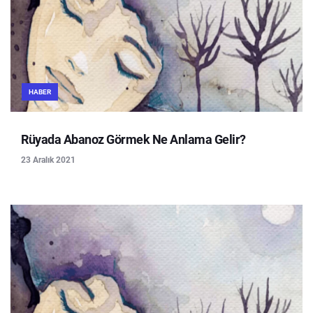
HABER
Rüyada Abanoz Görmek Ne Anlama Gelir?
23 Aralık 2021