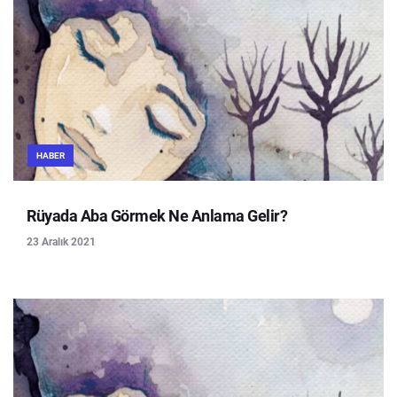
HABER
Rüyada Aba Görmek Ne Anlama Gelir?
23 Aralık 2021