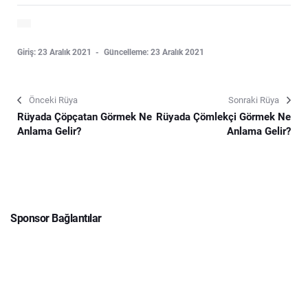
Giriş: 23 Aralık 2021
Güncelleme: 23 Aralık 2021
Önceki Rüya
Sonraki Rüya
Rüyada Çöpçatan Görmek Ne
Rüyada Çömlekçi Görmek Ne
Anlama Gelir?
Anlama Gelir?
Sponsor Bağlantılar