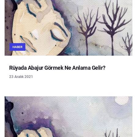
HABER
Rüyada Abajur Görmek Ne Anlama Gelir?
23 Aralık 2021