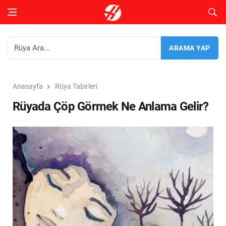
Anasayfa
Rüya Tabirleri
Rüyada Çöp Görmek Ne Anlama Gelir?