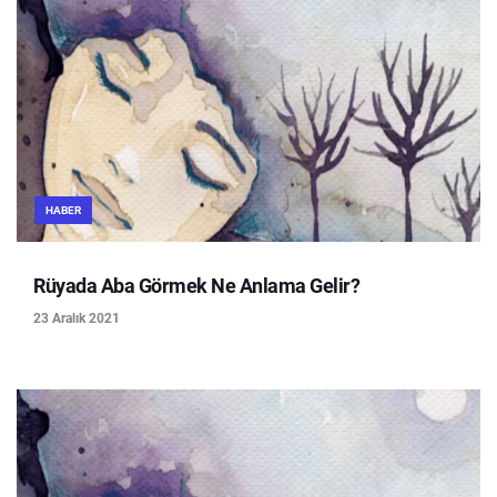
HABER
Rüyada Aba Görmek Ne Anlama Gelir?
23 Aralık 2021