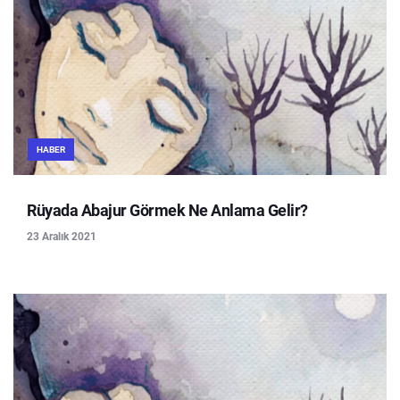
HABER
Rüyada Abajur Görmek Ne Anlama Gelir?
23 Aralık 2021