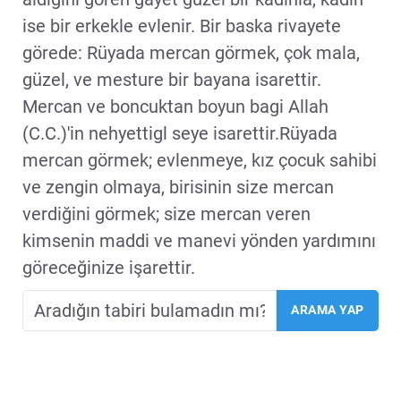
ise bir erkekle evlenir. Bir baska rivayete
görede: Rüyada mercan görmek, çok mala,
güzel, ve mesture bir bayana isarettir.
Mercan ve boncuktan boyun bagi Allah
(C.C.)'in nehyettigl seye isarettir.Rüyada
mercan görmek; evlenmeye, kız çocuk sahibi
ve zengin olmaya, birisinin size mercan
verdiğini görmek; size mercan veren
kimsenin maddi ve manevi yönden yardımını
göreceğinize işarettir.