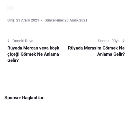
Giriş: 23 Aralık 2021
Güncelleme: 23 Aralık 2021
Önceki Rüya
Sonraki Rüya
Rüyada Mercan veya köşk
Rüyada Merasim Görmek Ne
çiçeği Görmek Ne Anlama
Anlama Gelir?
Gelir?
Sponsor Bağlantılar