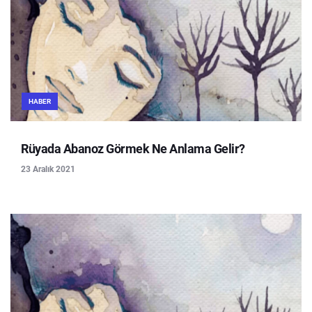
HABER
Rüyada Abanoz Görmek Ne Anlama Gelir?
23 Aralık 2021