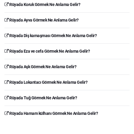
Rüyada Koruk Görmek Ne Anlama Gelir?
Rüyada Ayva Görmek Ne Anlama Gelir?
Rüyada Diş kamaşması Görmek Ne Anlama Gelir?
Rüyada Eza ve cefa Görmek Ne Anlama Gelir?
Rüyada Aşk Görmek Ne Anlama Gelir?
Rüyada Lokantacı Görmek Ne Anlama Gelir?
Rüyada Tuğ Görmek Ne Anlama Gelir?
Rüyada Hamam külhanı Görmek Ne Anlama Gelir?