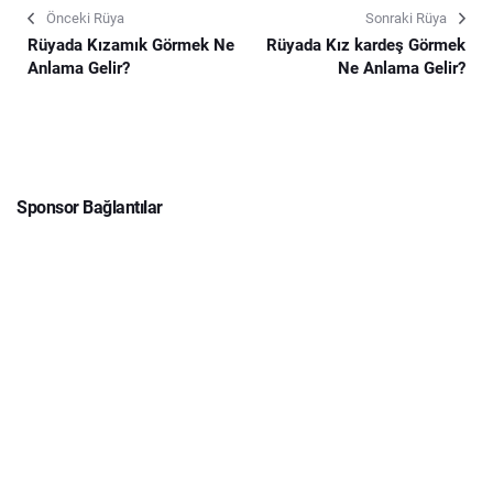
Önceki Rüya
Sonraki Rüya
Rüyada Kızamık Görmek Ne
Rüyada Kız kardeş Görmek
Anlama Gelir?
Ne Anlama Gelir?
Sponsor Bağlantılar