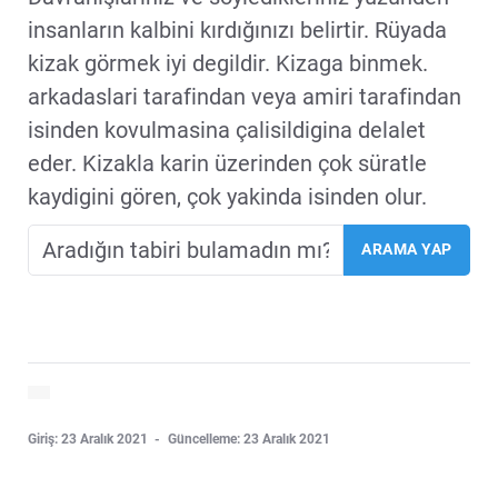
insanların kalbini kırdığınızı belirtir. Rüyada
kizak görmek iyi degildir. Kizaga binmek.
arkadaslari tarafindan veya amiri tarafindan
isinden kovulmasina çalisildigina delalet
eder. Kizakla karin üzerinden çok süratle
kaydigini gören, çok yakinda isinden olur.
Giriş: 23 Aralık 2021
Güncelleme: 23 Aralık 2021