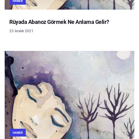
HABER
Rüyada Abanoz Görmek Ne Anlama Gelir?
23 Aralık 2021
HABER