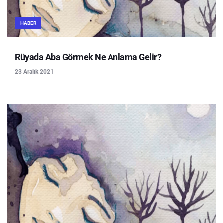
HABER
Rüyada Aba Görmek Ne Anlama Gelir?
23 Aralık 2021