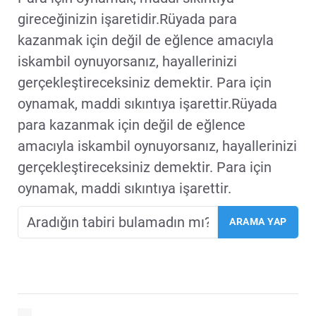
gireceğinizin işaretidir.Rüyada para
kazanmak için değil de eğlence amacıyla
iskambil oynuyorsanız, hayallerinizi
gerçekleştireceksiniz demektir. Para için
oynamak, maddi sıkıntıya işarettir.Rüyada
para kazanmak için değil de eğlence
amacıyla iskambil oynuyorsanız, hayallerinizi
gerçekleştireceksiniz demektir. Para için
oynamak, maddi sıkıntıya işarettir.