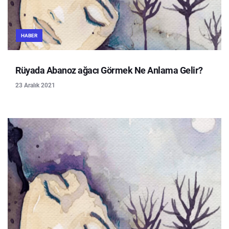
HABER
Rüyada Abanoz ağacı Görmek Ne Anlama Gelir?
23 Aralık 2021