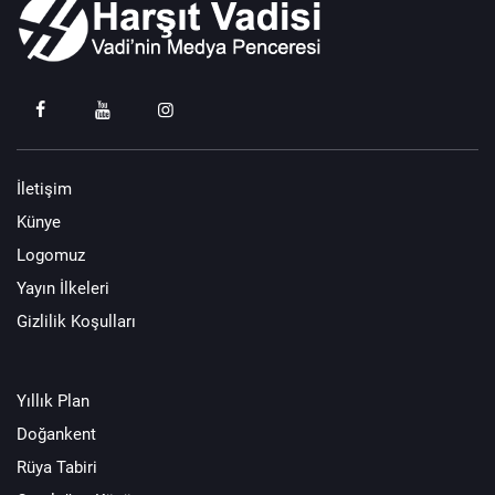
İletişim
Künye
Logomuz
Yayın İlkeleri
Gizlilik Koşulları
Yıllık Plan
Doğankent
Rüya Tabiri