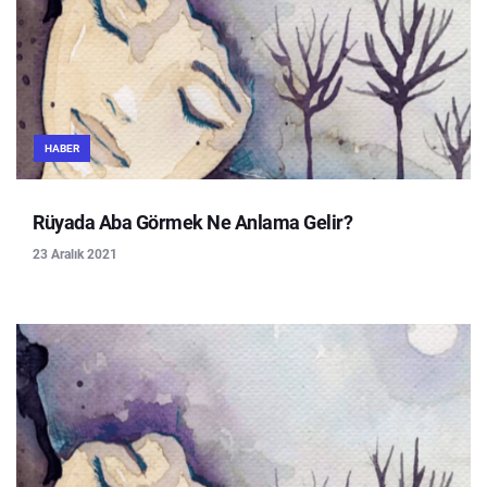
HABER
Rüyada Aba Görmek Ne Anlama Gelir?
23 Aralık 2021