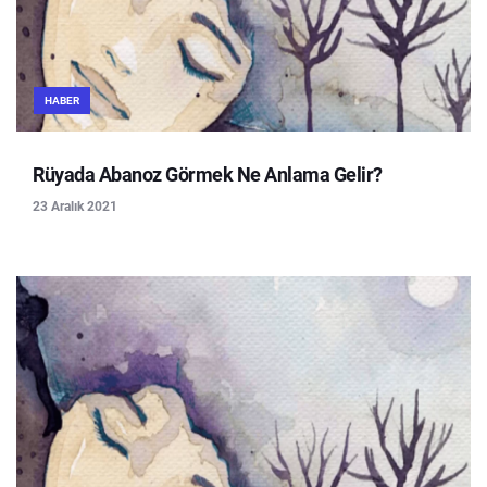
HABER
Rüyada Abanoz Görmek Ne Anlama Gelir?
23 Aralık 2021