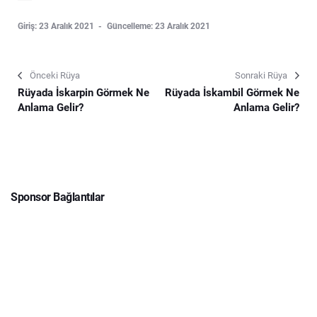
Giriş: 23 Aralık 2021
Güncelleme: 23 Aralık 2021
Önceki Rüya
Sonraki Rüya
Rüyada İskarpin Görmek Ne
Rüyada İskambil Görmek Ne
Anlama Gelir?
Anlama Gelir?
Sponsor Bağlantılar