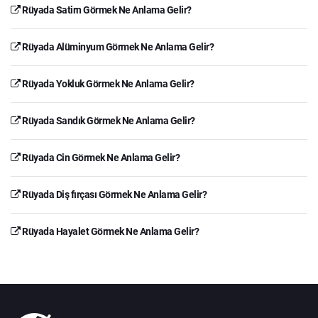
Rüyada Satirn Görmek Ne Anlama Gelir?
Rüyada Alüminyum Görmek Ne Anlama Gelir?
Rüyada Yokluk Görmek Ne Anlama Gelir?
Rüyada Sandık Görmek Ne Anlama Gelir?
Rüyada Cin Görmek Ne Anlama Gelir?
Rüyada Diş fırçası Görmek Ne Anlama Gelir?
Rüyada Hayalet Görmek Ne Anlama Gelir?