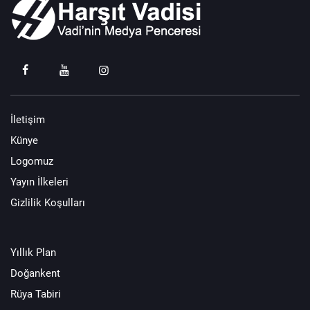
İletişim
Künye
Logomuz
Yayın İlkeleri
Gizlilik Koşulları
Yıllık Plan
Doğankent
Rüya Tabiri