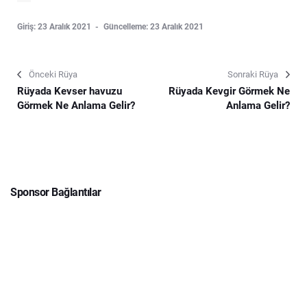
Giriş: 23 Aralık 2021
Güncelleme: 23 Aralık 2021
Önceki Rüya
Sonraki Rüya
Rüyada Kevser havuzu
Rüyada Kevgir Görmek Ne
Görmek Ne Anlama Gelir?
Anlama Gelir?
Sponsor Bağlantılar