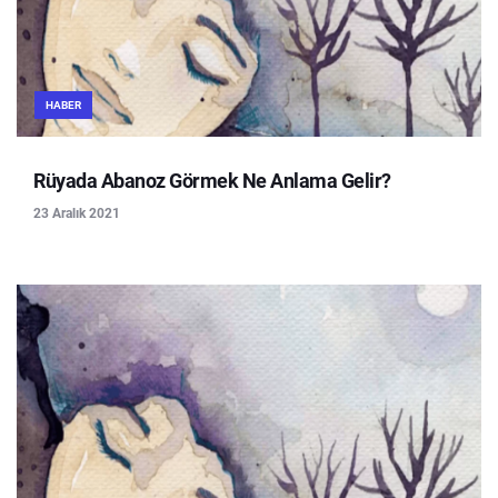
HABER
Rüyada Abanoz Görmek Ne Anlama Gelir?
23 Aralık 2021