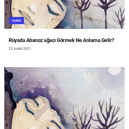
HABER
Rüyada Abanoz ağacı Görmek Ne Anlama Gelir?
23 Aralık 2021