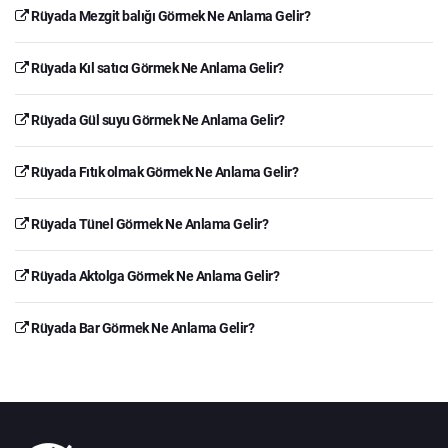
Rüyada Mezgit balığı Görmek Ne Anlama Gelir?
Rüyada Kıl satıcı Görmek Ne Anlama Gelir?
Rüyada Gül suyu Görmek Ne Anlama Gelir?
Rüyada Fıtık olmak Görmek Ne Anlama Gelir?
Rüyada Tünel Görmek Ne Anlama Gelir?
Rüyada Aktolga Görmek Ne Anlama Gelir?
Rüyada Bar Görmek Ne Anlama Gelir?