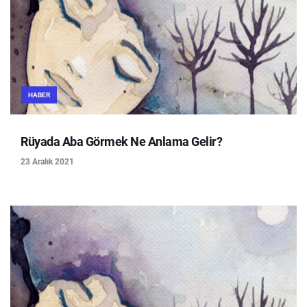
HABER
Rüyada Aba Görmek Ne Anlama Gelir?
23 Aralık 2021