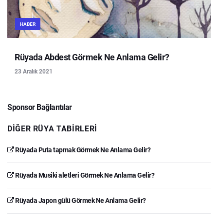
HABER
Rüyada Abdest Görmek Ne Anlama Gelir?
23 Aralık 2021
Sponsor Bağlantılar
DIĞER RÜYA TABIRLERI
Rüyada Puta tapmak Görmek Ne Anlama Gelir?
Rüyada Musiki aletleri Görmek Ne Anlama Gelir?
Rüyada Japon gülü Görmek Ne Anlama Gelir?