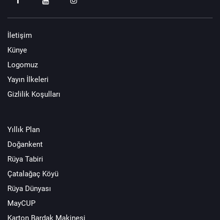
İletişim
Künye
Logomuz
Yayın İlkeleri
Gizlilik Koşulları
Yıllık Plan
Doğankent
Rüya Tabiri
Çatalağaç Köyü
Rüya Dünyası
MayCUP
Karton Bardak Makinesi