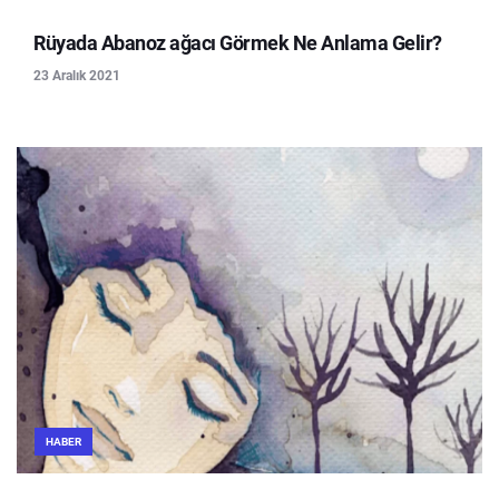
Rüyada Abanoz ağacı Görmek Ne Anlama Gelir?
23 Aralık 2021
HABER