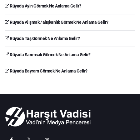
Rüyada Ayin Görmek Ne Anlama Gelir?
Rüyada Alışmak / alışkanlık Görmek Ne Anlama Gelir?
Rüyada Taş Görmek Ne Anlama Gelir?
Rüyada Sarımsak Görmek Ne Anlama Gelir?
Rüyada Bayram Görmek Ne Anlama Gelir?