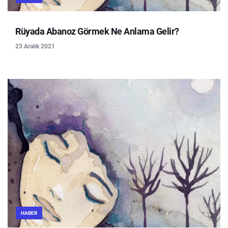
Rüyada Abanoz Görmek Ne Anlama Gelir?
23 Aralık 2021
HABER