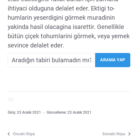
ihtiyaci olduguna delalet eder. Ektigi to-
humlarin yeserdigini görmek muradinin
yakinda hasil olacagina isarettir. Genellikle
bütün çiçek tohumlarini görmek, veya yemek
sevince delalet eder.
Giriş: 23 Aralık 2021
Güncelleme: 23 Aralık 2021
Önceki Rüya
Sonraki Rüya