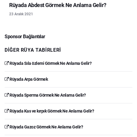
Rüyada Abdest Görmek Ne Anlama Gelir?
23 Aralık 2021
Sponsor Bağlantılar
DIĞER RÜYA TABIRLERI
Rüyada Sıla özlemi Görmek Ne Anlama Gelir?
Rüyada Arpa Görmek
Rüyada Sperma Görmek Ne Anlama Gelir?
Rüyada Kas ve kırpık Görmek Ne Anlama Gelir?
Rüyada Gazoz Görmek Ne Anlama Gelir?