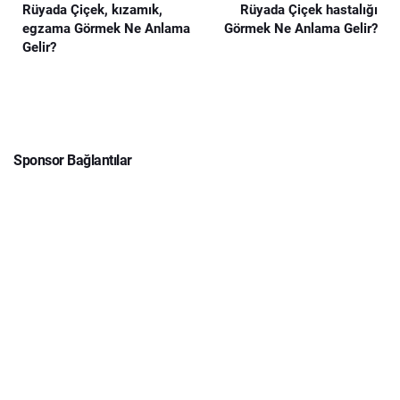
Rüyada Çiçek, kızamık,
Rüyada Çiçek hastalığı
egzama Görmek Ne Anlama
Görmek Ne Anlama Gelir?
Gelir?
Sponsor Bağlantılar