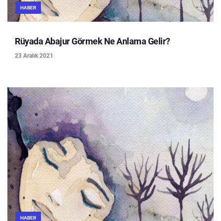
HABER
Rüyada Abajur Görmek Ne Anlama Gelir?
23 Aralık 2021
HABER