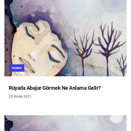
HABER
Rüyada Abajur Görmek Ne Anlama Gelir?
23 Aralık 2021