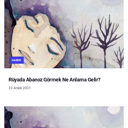
HABER
Rüyada Abanoz Görmek Ne Anlama Gelir?
23 Aralık 2021