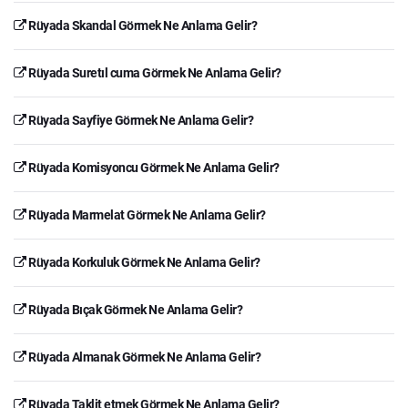
Rüyada Skandal Görmek Ne Anlama Gelir?
Rüyada Suretıl cuma Görmek Ne Anlama Gelir?
Rüyada Sayfiye Görmek Ne Anlama Gelir?
Rüyada Komisyoncu Görmek Ne Anlama Gelir?
Rüyada Marmelat Görmek Ne Anlama Gelir?
Rüyada Korkuluk Görmek Ne Anlama Gelir?
Rüyada Bıçak Görmek Ne Anlama Gelir?
Rüyada Almanak Görmek Ne Anlama Gelir?
Rüyada Taklit etmek Görmek Ne Anlama Gelir?