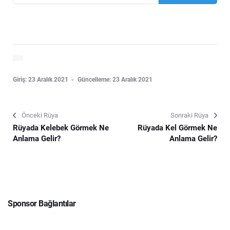
Giriş: 23 Aralık 2021
Güncelleme: 23 Aralık 2021
Önceki Rüya
Sonraki Rüya
Rüyada Kelebek Görmek Ne
Rüyada Kel Görmek Ne
Anlama Gelir?
Anlama Gelir?
Sponsor Bağlantılar