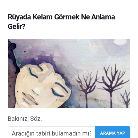
Rüyada Kelam Görmek Ne Anlama
Gelir?
Bakınız; Söz.