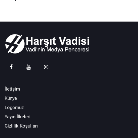
İletişim
Künye
Logomuz
Yayın İlkeleri
Gizlilik Koşulları