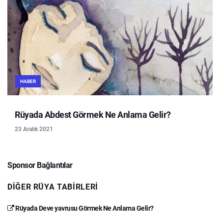
HABER
Rüyada Abdest Görmek Ne Anlama Gelir?
23 Aralık 2021
Sponsor Bağlantılar
DIĞER RÜYA TABIRLERI
Rüyada Deve yavrusu Görmek Ne Anlama Gelir?