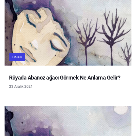
HABER
Rüyada Abanoz ağacı Görmek Ne Anlama Gelir?
23 Aralık 2021