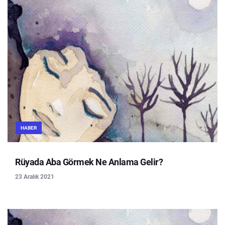
HABER
Rüyada Aba Görmek Ne Anlama Gelir?
23 Aralık 2021