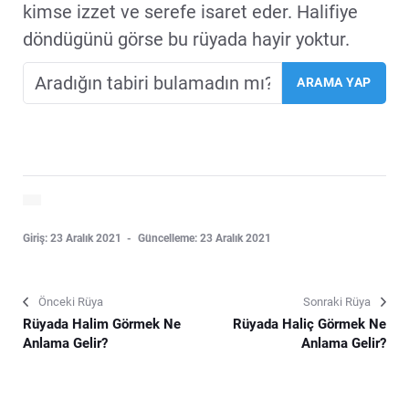
kimse izzet ve serefe isaret eder. Halifiye
döndügünü görse bu rüyada hayir yoktur.
Giriş: 23 Aralık 2021
Güncelleme: 23 Aralık 2021
Önceki Rüya
Sonraki Rüya
Rüyada Halim Görmek Ne
Rüyada Haliç Görmek Ne
Anlama Gelir?
Anlama Gelir?