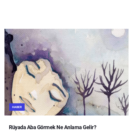
HABER
Rüyada Aba Görmek Ne Anlama Gelir?