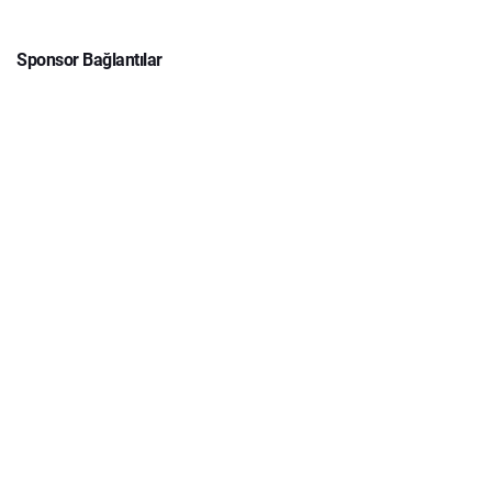
Sponsor Bağlantılar