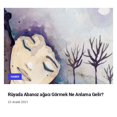
HABER
Rüyada Abanoz ağacı Görmek Ne Anlama Gelir?
23 Aralık 2021