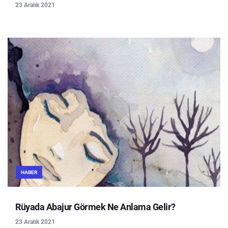
23 Aralık 2021
HABER
Rüyada Abajur Görmek Ne Anlama Gelir?
23 Aralık 2021