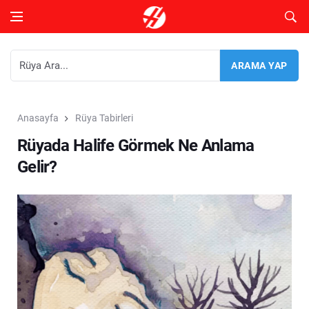
Anasayfa
Rüya Tabirleri
Rüyada Halife Görmek Ne Anlama
Gelir?