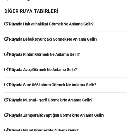
DIĞER RÜYA TABIRLERI
Rüyada Hak ve hakikat Görmek Ne Anlama Gelir?
Rüyada Bebek (oyuncak) Görmek Ne Anlama Gelir?
Rüyada Rıhtım Görmek Ne Anlama Gelir?
Rüyada Avuç Görmek Ne Anlama Gelir?
Rüyada Sure 066 tahrım Görmek Ne Anlama Gelir?
Rüyada Mushaf-ı şerif Görmek Ne Anlama Gelir?
Rüyada Zamparalık Yaptığını Görmek Ne Anlama Gelir?
Rüyada Marul Görmek Ne Anlama Gelir?