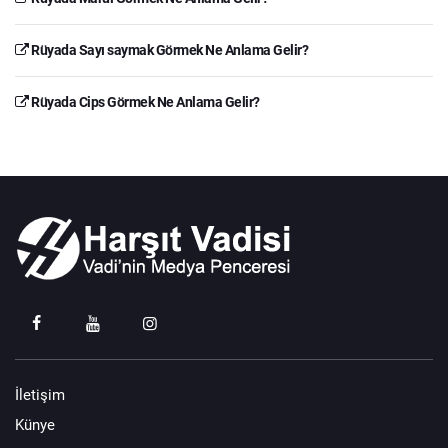
Rüyada Sayı saymak Görmek Ne Anlama Gelir?
Rüyada Cips Görmek Ne Anlama Gelir?
İletişim
Künye