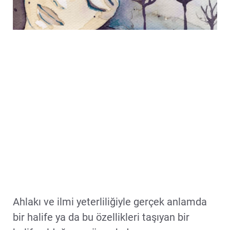
Ahlakı ve ilmi yeterliliğiyle gerçek anlamda
bir halife ya da bu özellikleri taşıyan bir