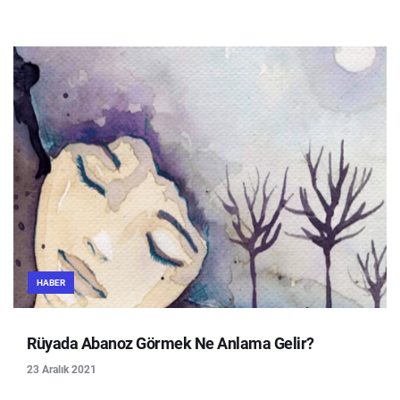
HABER
Rüyada Abanoz Görmek Ne Anlama Gelir?
23 Aralık 2021