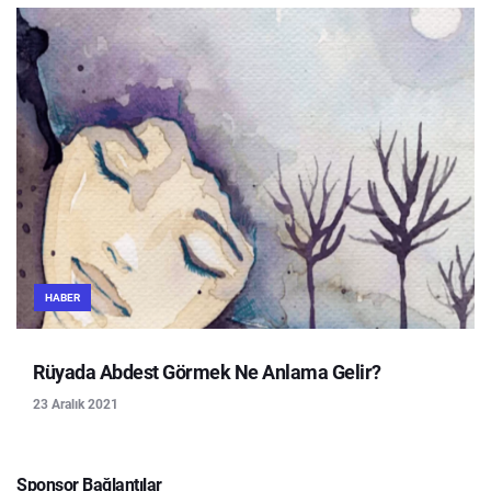
HABER
Rüyada Abdest Görmek Ne Anlama Gelir?
23 Aralık 2021
Sponsor Bağlantılar