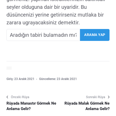
seyler olduguna dair bir uyaridir. Bu
düsüncenizi yerine getirirseniz mutlaka bir
zarara ugrayacaksiniz demektir.
Giriş: 23 Aralık 2021
Güncelleme: 23 Aralık 2021
Önceki Rüya
Sonraki Rüya
Rüyada Manastır Görmek Ne
Rüyada Malak Görmek Ne
Anlama Gelir?
Anlama Gelir?