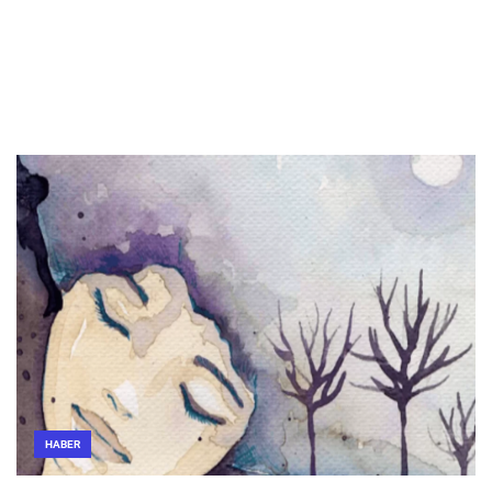
HABER