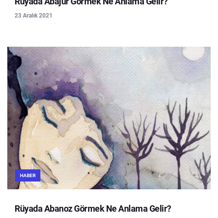
Rüyada Abajur Görmek Ne Anlama Gelir?
23 Aralık 2021
HABER
Rüyada Abanoz Görmek Ne Anlama Gelir?