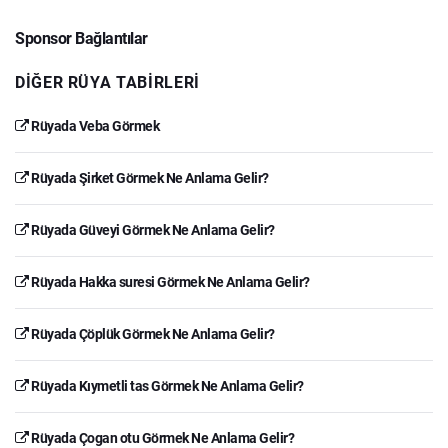
Sponsor Bağlantılar
DIĞER RÜYA TABIRLERI
Rüyada Veba Görmek
Rüyada Şirket Görmek Ne Anlama Gelir?
Rüyada Güveyi Görmek Ne Anlama Gelir?
Rüyada Hakka suresi Görmek Ne Anlama Gelir?
Rüyada Çöplük Görmek Ne Anlama Gelir?
Rüyada Kıymetli tas Görmek Ne Anlama Gelir?
Rüyada Çogan otu Görmek Ne Anlama Gelir?