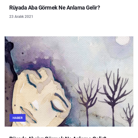
Rüyada Aba Görmek Ne Anlama Gelir?
23 Aralık 2021
HABER