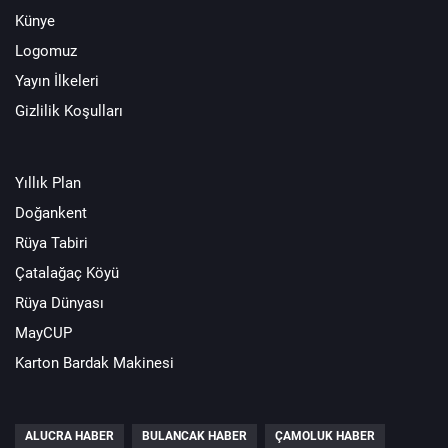
Künye
Logomuz
Yayın İlkeleri
Gizlilik Koşulları
Yıllık Plan
Doğankent
Rüya Tabiri
Çatalağaç Köyü
Rüya Dünyası
MayCUP
Karton Bardak Makinesi
ALUCRA HABER
BULANCAK HABER
ÇAMOLUK HABER