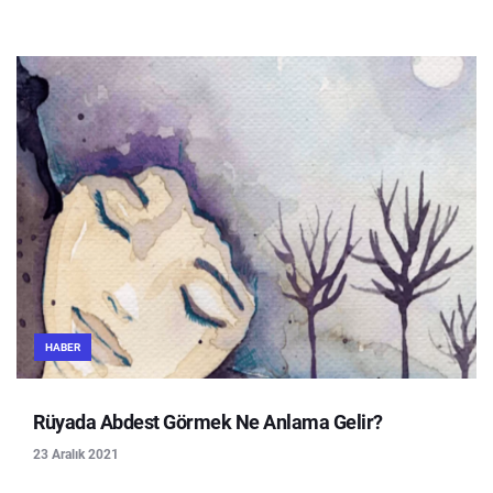
HABER
Rüyada Abdest Görmek Ne Anlama Gelir?
23 Aralık 2021