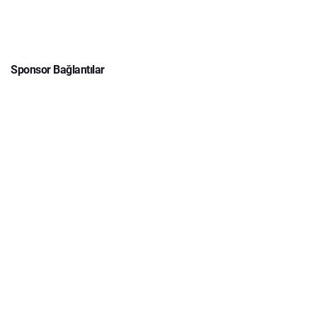
Sponsor Bağlantılar