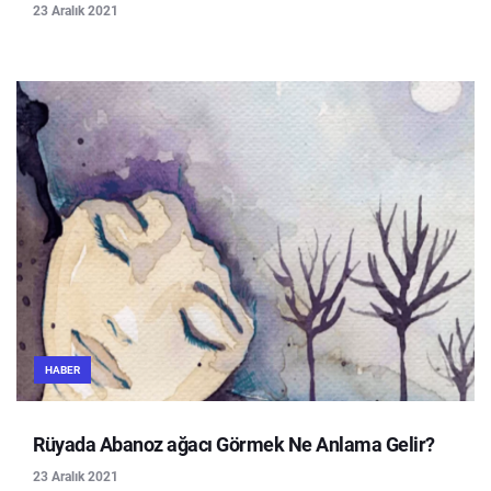
23 Aralık 2021
HABER
Rüyada Abanoz ağacı Görmek Ne Anlama Gelir?
23 Aralık 2021