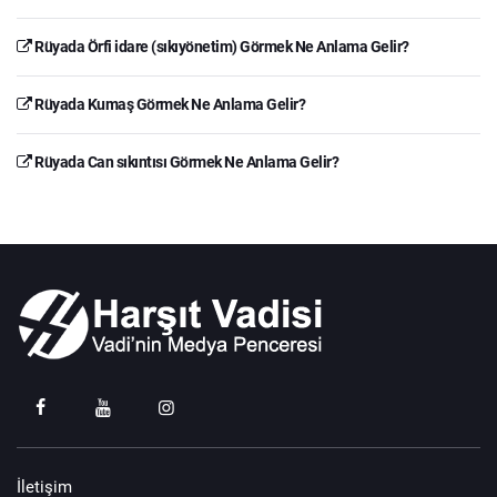
Rüyada Örfi idare (sıkıyönetim) Görmek Ne Anlama Gelir?
Rüyada Kumaş Görmek Ne Anlama Gelir?
Rüyada Can sıkıntısı Görmek Ne Anlama Gelir?
İletişim