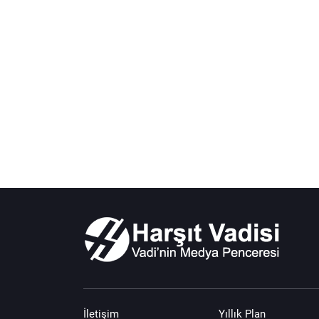
İletişim
Yıllık Plan