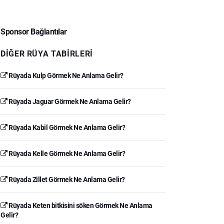
Sponsor Bağlantılar
DIĞER RÜYA TABIRLERI
Rüyada Kulp Görmek Ne Anlama Gelir?
Rüyada Jaguar Görmek Ne Anlama Gelir?
Rüyada Kabil Görmek Ne Anlama Gelir?
Rüyada Kelle Görmek Ne Anlama Gelir?
Rüyada Zillet Görmek Ne Anlama Gelir?
Rüyada Keten bitkisini söken Görmek Ne Anlama
Gelir?