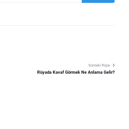
Sonraki Rüya
Rüyada Kavaf Görmek Ne Anlama Gelir?