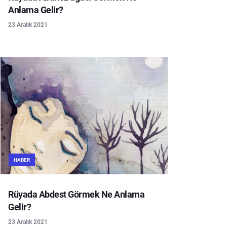
Anlama Gelir?
23 Aralık 2021
HABER
Rüyada Abdest Görmek Ne Anlama
Gelir?
23 Aralık 2021