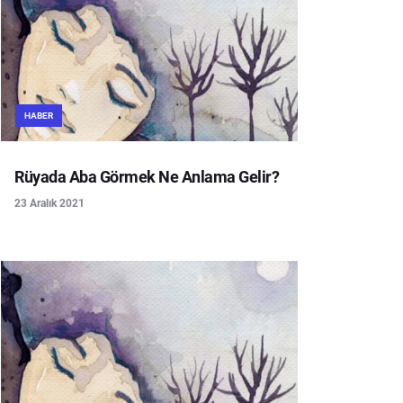
HABER
Rüyada Aba Görmek Ne Anlama Gelir?
23 Aralık 2021