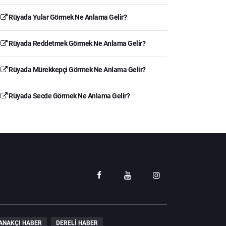
Rüyada Yular Görmek Ne Anlama Gelir?
Rüyada Reddetmek Görmek Ne Anlama Gelir?
Rüyada Mürekkepçi Görmek Ne Anlama Gelir?
Rüyada Secde Görmek Ne Anlama Gelir?
ANAKÇI HABER
DERELI HABER