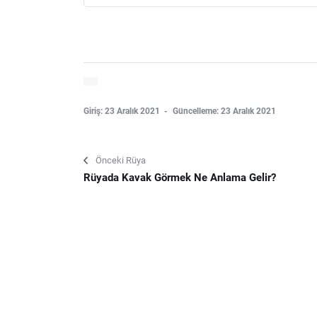
Giriş: 23 Aralık 2021
Güncelleme: 23 Aralık 2021
Önceki Rüya
Rüyada Kavak Görmek Ne Anlama Gelir?