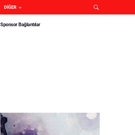
DIĞER
Sponsor Bağlantılar