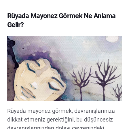
Rüyada Mayonez Görmek Ne Anlama
Gelir?
Rüyada mayonez görmek, davranışlarınıza
dikkat etmeniz gerektiğini, bu düşüncesiz
davranışlarınızdan dolayı çevrenizdeki