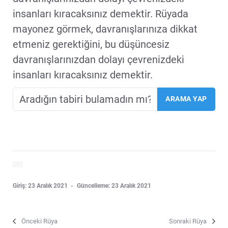
insanları kıracaksınız demektir. Rüyada
mayonez görmek, davranışlarınıza dikkat
etmeniz gerektiğini, bu düşüncesiz
davranışlarınızdan dolayı çevrenizdeki
insanları kıracaksınız demektir.
Giriş: 23 Aralık 2021
Güncelleme: 23 Aralık 2021
Önceki Rüya
Sonraki Rüya