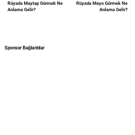
Rüyada Maytap Görmek Ne
Rüyada Mayo Görmek Ne
Anlama Gelir?
Anlama Gelir?
Sponsor Bağlantılar