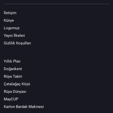
İletişim
Künye
Logomuz
Yayın İlkeleri
Gizlilik Koşulları
Yıllık Plan
Doğankent
Rüya Tabiri
Çatalağaç Köyü
Rüya Dünyası
MayCUP
Karton Bardak Makinesi