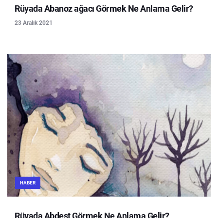
Rüyada Abanoz ağacı Görmek Ne Anlama Gelir?
23 Aralık 2021
HABER
Rüyada Abdest Görmek Ne Anlama Gelir?