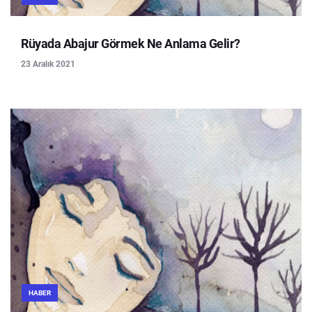
Rüyada Abajur Görmek Ne Anlama Gelir?
23 Aralık 2021
HABER