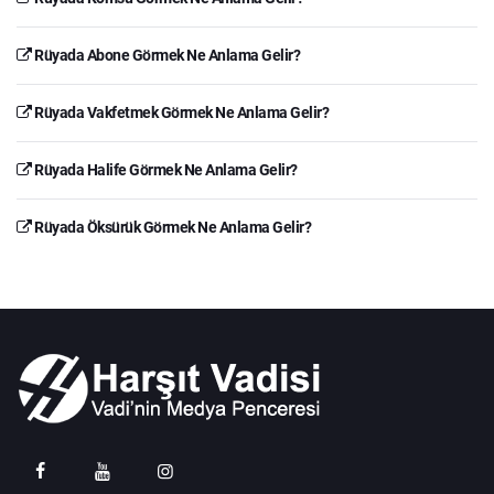
Rüyada Abone Görmek Ne Anlama Gelir?
Rüyada Vakfetmek Görmek Ne Anlama Gelir?
Rüyada Halife Görmek Ne Anlama Gelir?
Rüyada Öksürük Görmek Ne Anlama Gelir?