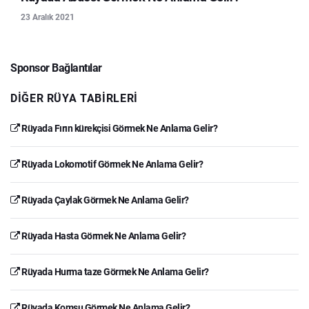
23 Aralık 2021
Sponsor Bağlantılar
DIĞER RÜYA TABIRLERI
Rüyada Fırın kürekçisi Görmek Ne Anlama Gelir?
Rüyada Lokomotif Görmek Ne Anlama Gelir?
Rüyada Çaylak Görmek Ne Anlama Gelir?
Rüyada Hasta Görmek Ne Anlama Gelir?
Rüyada Hurma taze Görmek Ne Anlama Gelir?
Rüyada Komsu Görmek Ne Anlama Gelir?