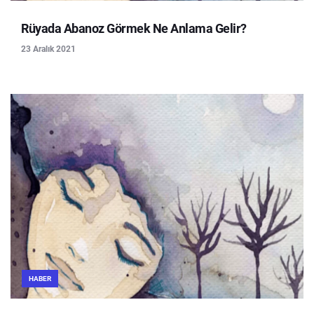
Rüyada Abanoz Görmek Ne Anlama Gelir?
23 Aralık 2021
HABER