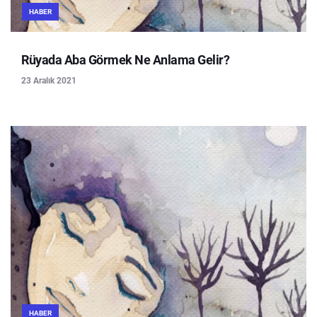
HABER
Rüyada Aba Görmek Ne Anlama Gelir?
23 Aralık 2021
HABER