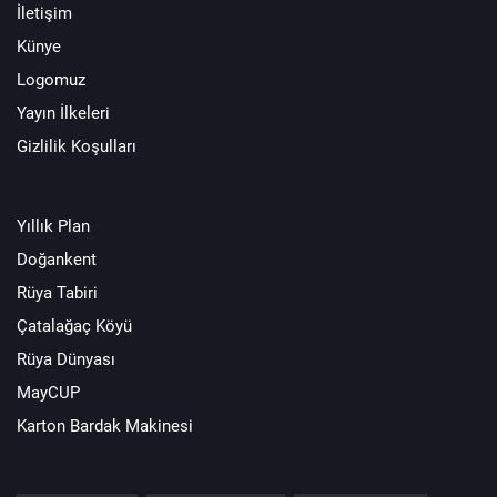
İletişim
Künye
Logomuz
Yayın İlkeleri
Gizlilik Koşulları
Yıllık Plan
Doğankent
Rüya Tabiri
Çatalağaç Köyü
Rüya Dünyası
MayCUP
Karton Bardak Makinesi