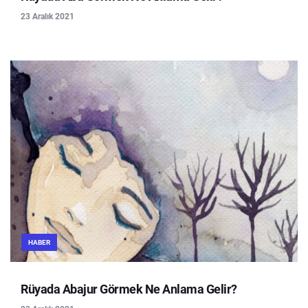
23 Aralık 2021
HABER
Rüyada Abajur Görmek Ne Anlama Gelir?