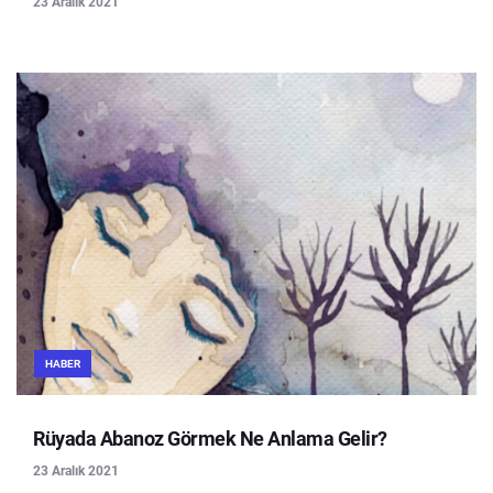
23 Aralık 2021
HABER
Rüyada Abanoz Görmek Ne Anlama Gelir?
23 Aralık 2021