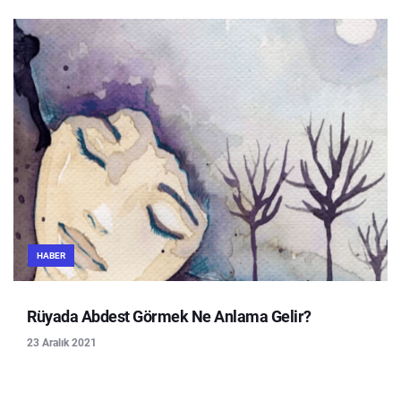
HABER
Rüyada Abdest Görmek Ne Anlama Gelir?
23 Aralık 2021