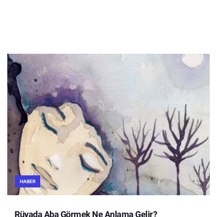
HABER
Rüyada Aba Görmek Ne Anlama Gelir?