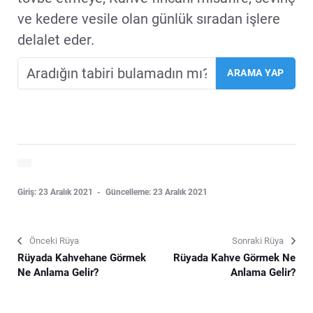
ve kedere vesile olan günlük sıradan işlere
delalet eder.
Giriş: 23 Aralık 2021
Güncelleme: 23 Aralık 2021
Önceki Rüya
Sonraki Rüya
Rüyada Kahvehane Görmek
Rüyada Kahve Görmek Ne
Ne Anlama Gelir?
Anlama Gelir?