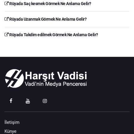
Rüyada Saç kesmek Görmek Ne Anlama Gelir?
Rüyada Uzanmak Görmek Ne Anlama Gelir?
Rüyada Takdim edilmek Görmek Ne Anlama Gelir?
İletişim
Künye