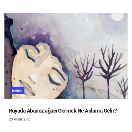
HABER
Rüyada Abanoz ağacı Görmek Ne Anlama Gelir?
23 Aralık 2021