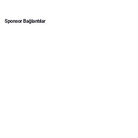
Sponsor Bağlantılar