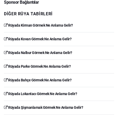
Sponsor Bağlantılar
DIĞER RÜYA TABIRLERI
Rüyada Kirman Görmek Ne Anlama Gelir?
Rüyada Kovan Görmek Ne Anlama Gelir?
Rüyada Nalbur Görmek Ne Anlama Gelir?
Rüyada Parke Görmek Ne Anlama Gelir?
Rüyada Bahçe Görmek Ne Anlama Gelir?
Rüyada Lokantacı Görmek Ne Anlama Gelir?
Rüyada Şişmanlamak Görmek Ne Anlama Gelir?