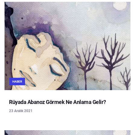
HABER
Rüyada Abanoz Görmek Ne Anlama Gelir?
23 Aralık 2021