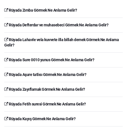
Rüyada Zımba Görmek Ne Anlama Gelir?
Rüyada Defterdar ve muhasebeci Görmek Ne Anlama Gelir?
Rüyada Lahavle vela kuvvete illa billah demek Görmek Ne Anlama
Gelir?
Rüyada Sure 0010 yunus Görmek Ne Anlama Gelir?
Rüyada Aşure tatlısı Görmek Ne Anlama Gelir?
Rüyada Zayıflamak Görmek Ne Anlama Gelir?
Rüyada Fetih suresi Görmek Ne Anlama Gelir?
Rüyada Kayış Görmek Ne Anlama Gelir?