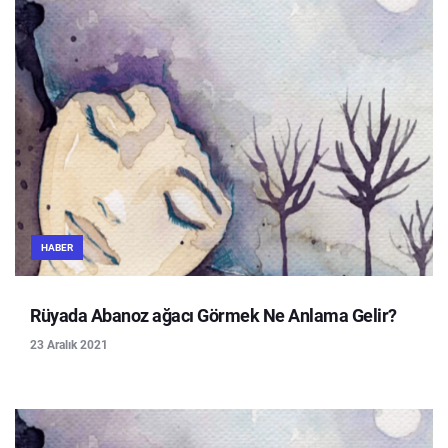
HABER
Rüyada Abanoz ağacı Görmek Ne Anlama Gelir?
23 Aralık 2021