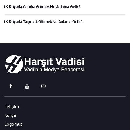
Rüyada Cumba Görmek Ne Anlama Gelir?
Rüyada Taşımak Görmek Ne Anlama Gelir?
İletişim
Künye
Logomuz