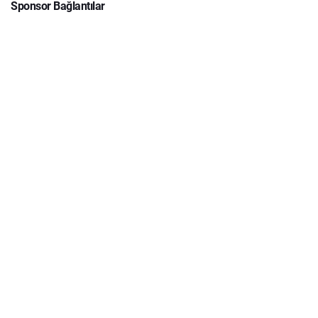
Sponsor Bağlantılar