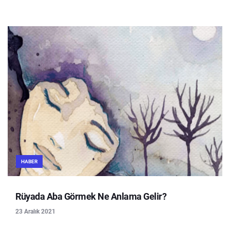
HABER
Rüyada Aba Görmek Ne Anlama Gelir?
23 Aralık 2021