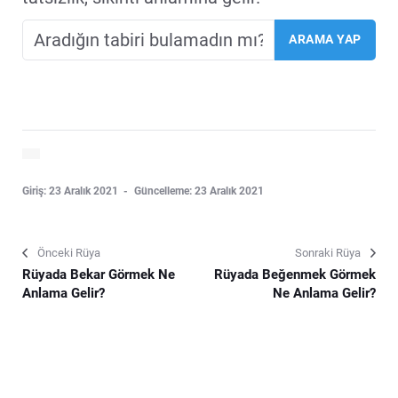
Giriş: 23 Aralık 2021
Güncelleme: 23 Aralık 2021
Önceki Rüya
Sonraki Rüya
Rüyada Bekar Görmek Ne
Rüyada Beğenmek Görmek
Anlama Gelir?
Ne Anlama Gelir?