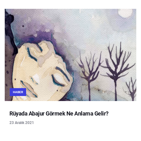
HABER
Rüyada Abajur Görmek Ne Anlama Gelir?
23 Aralık 2021