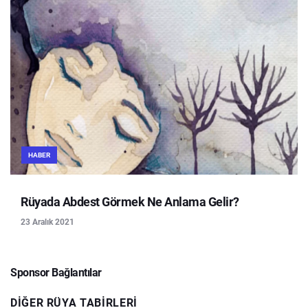
HABER
Rüyada Abdest Görmek Ne Anlama Gelir?
23 Aralık 2021
Sponsor Bağlantılar
DIĞER RÜYA TABIRLERI