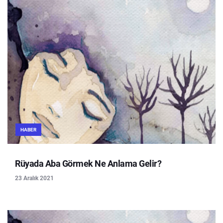
HABER
Rüyada Aba Görmek Ne Anlama Gelir?
23 Aralık 2021