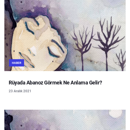
HABER
Rüyada Abanoz Görmek Ne Anlama Gelir?
23 Aralık 2021