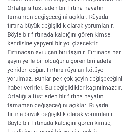
Ortalığı altüst eden bir fırtına hayatın
tamamen değişeceğini açıklar. Rüyada
fırtına büyük değişiklik olarak yorumlanır.
Böyle bir fırtınada kaldığını gören kimse,
kendisine yepyeni bir yol çizecektir.
Fırtınadan evi uçan biri taşınır. Fırtınada her
şeyin yerle bir olduğunu gören biri adeta
yeniden doğar. Fırtına rüyaları kötüye
yorulmaz. Bunlar pek çok şeyin değişeceğini
haber verirler. Bu değişiklikler kaçınılmazdır.
Ortalığı altüst eden bir fırtına hayatın
tamamen değişeceğini açıklar. Rüyada
fırtına büyük değişiklik olarak yorumlanır.
Böyle bir fırtınada kaldığını gören kimse,
kendisine yepyeni bir yol çizecektir.