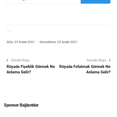
Giriş: 23 Aralık 2021
Güncelleme: 23 Aralık 2021
Önceki Rüya
Sonraki Rüya
Rüyada Fişeklik Görmek Ne
Rüyada Fırlatmak Görmek Ne
Anlama Gelir?
Anlama Gelir?
Sponsor Bağlantılar