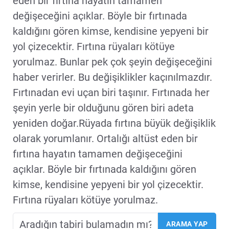
eden bir fırtına hayatın tamamen
değişeceğini açıklar. Böyle bir fırtınada
kaldığını gören kimse, kendisine yepyeni bir
yol çizecektir. Fırtına rüyaları kötüye
yorulmaz. Bunlar pek çok şeyin değişeceğini
haber verirler. Bu değişiklikler kaçınılmazdır.
Fırtınadan evi uçan biri taşınır. Fırtınada her
şeyin yerle bir olduğunu gören biri adeta
yeniden doğar.Rüyada fırtına büyük değişiklik
olarak yorumlanır. Ortalığı altüst eden bir
fırtına hayatın tamamen değişeceğini
açıklar. Böyle bir fırtınada kaldığını gören
kimse, kendisine yepyeni bir yol çizecektir.
Fırtına rüyaları kötüye yorulmaz.