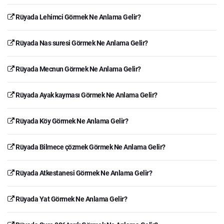
Rüyada Lehimci Görmek Ne Anlama Gelir?
Rüyada Nas suresi Görmek Ne Anlama Gelir?
Rüyada Mecnun Görmek Ne Anlama Gelir?
Rüyada Ayak kayması Görmek Ne Anlama Gelir?
Rüyada Köy Görmek Ne Anlama Gelir?
Rüyada Bilmece çözmek Görmek Ne Anlama Gelir?
Rüyada Atkestanesi Görmek Ne Anlama Gelir?
Rüyada Yat Görmek Ne Anlama Gelir?