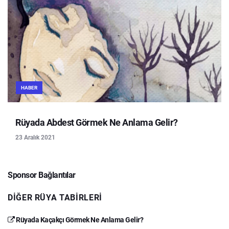
HABER
Rüyada Abdest Görmek Ne Anlama Gelir?
23 Aralık 2021
Sponsor Bağlantılar
DIĞER RÜYA TABIRLERI
Rüyada Kaçakçı Görmek Ne Anlama Gelir?