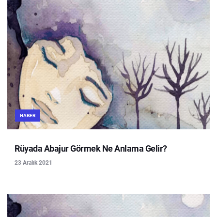
HABER
Rüyada Abajur Görmek Ne Anlama Gelir?
23 Aralık 2021