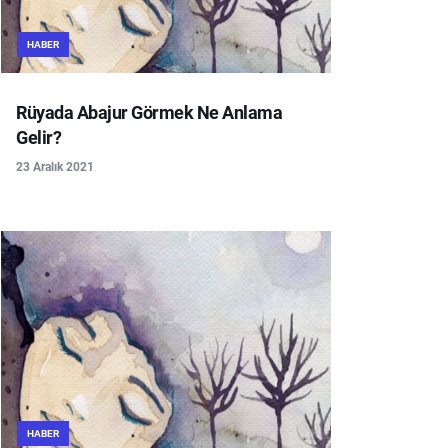
HABER
Rüyada Abajur Görmek Ne Anlama
Gelir?
23 Aralık 2021
HABER