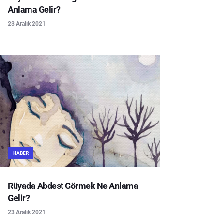
Anlama Gelir?
23 Aralık 2021
HABER
Rüyada Abdest Görmek Ne Anlama
Gelir?
23 Aralık 2021