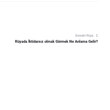
Sonraki Rüya
Rüyada İktidarsız olmak Görmek Ne Anlama Gelir?