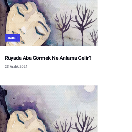
HABER
Rüyada Aba Görmek Ne Anlama Gelir?
23 Aralık 2021