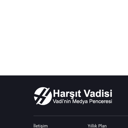
İletişim
Yıllık Plan