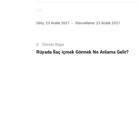
Giriş: 23 Aralık 2021
Güncelleme: 23 Aralık 2021
Önceki Rüya
Rüyada İlaç içmek Görmek Ne Anlama Gelir?