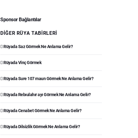
Sponsor Bağlantılar
DIĞER RÜYA TABIRLERI
Rüyada Saz Görmek Ne Anlama Gelir?
Rüyada Vinç Görmek
Rüyada Sure 107 maun Görmek Ne Anlama Gelir?
Rüyada Rebıulahır ayı Görmek Ne Anlama Gelir?
Rüyada Cenabet Görmek Ne Anlama Gelir?
Rüyada Dilsizlik Görmek Ne Anlama Gelir?