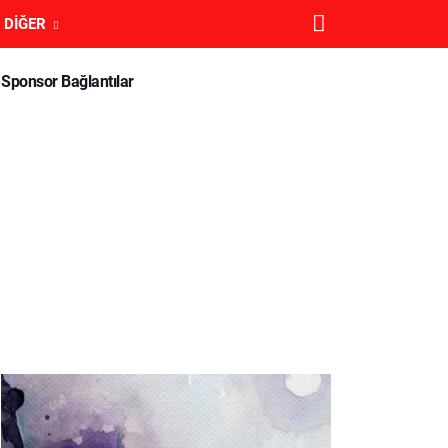
DIĞER
Sponsor Bağlantılar