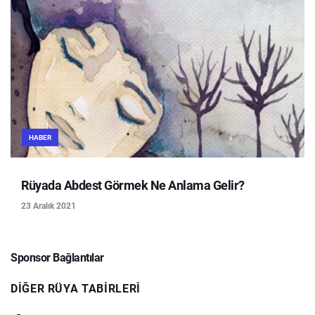
HABER
Rüyada Abdest Görmek Ne Anlama Gelir?
23 Aralık 2021
Sponsor Bağlantılar
DIĞER RÜYA TABIRLERI