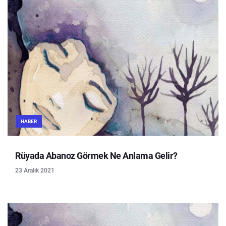
HABER
Rüyada Abanoz Görmek Ne Anlama Gelir?
23 Aralık 2021