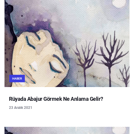
HABER
Rüyada Abajur Görmek Ne Anlama Gelir?
23 Aralık 2021