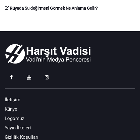
Rüyada Su değirmeni Görmek Ne Anlama Gelir?
İletişim
Künye
Logomuz
Yayın İlkeleri
Gizlilik Koşulları