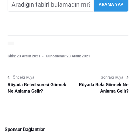
Giriş: 23 Aralık 2021
Güncelleme: 23 Aralık 2021
Önceki Rüya
Sonraki Rüya
Rüyada Beled suresi Görmek
Rüyada Bela Görmek Ne
Ne Anlama Gelir?
Anlama Gelir?
Sponsor Bağlantılar