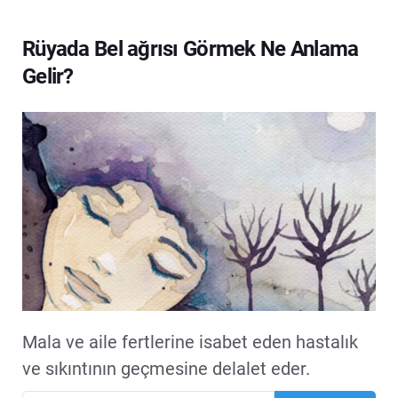
Rüyada Bel ağrısı Görmek Ne Anlama
Gelir?
Mala ve aile fertlerine isabet eden hastalık
ve sıkıntının geçmesine delalet eder.