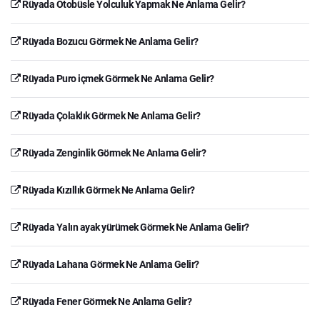
Rüyada Otobüsle Yolculuk Yapmak Ne Anlama Gelir?
Rüyada Bozucu Görmek Ne Anlama Gelir?
Rüyada Puro içmek Görmek Ne Anlama Gelir?
Rüyada Çolaklık Görmek Ne Anlama Gelir?
Rüyada Zenginlik Görmek Ne Anlama Gelir?
Rüyada Kızıllık Görmek Ne Anlama Gelir?
Rüyada Yalın ayak yürümek Görmek Ne Anlama Gelir?
Rüyada Lahana Görmek Ne Anlama Gelir?
Rüyada Fener Görmek Ne Anlama Gelir?