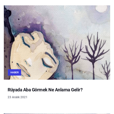
HABER
Rüyada Aba Görmek Ne Anlama Gelir?
23 Aralık 2021