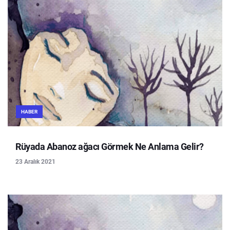
HABER
Rüyada Abanoz ağacı Görmek Ne Anlama Gelir?
23 Aralık 2021