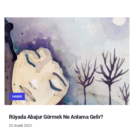
HABER
Rüyada Abajur Görmek Ne Anlama Gelir?
23 Aralık 2021