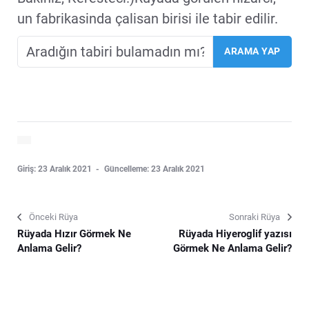
un fabrikasinda çalisan birisi ile tabir edilir.
Giriş: 23 Aralık 2021
Güncelleme: 23 Aralık 2021
Önceki Rüya
Sonraki Rüya
Rüyada Hızır Görmek Ne
Rüyada Hiyeroglif yazısı
Anlama Gelir?
Görmek Ne Anlama Gelir?