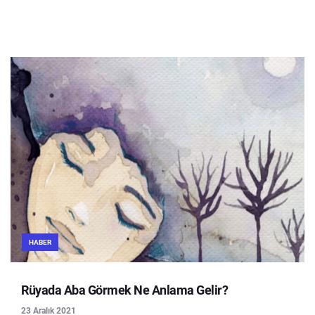
HABER
Rüyada Aba Görmek Ne Anlama Gelir?
23 Aralık 2021