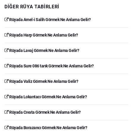
DIĞER RÜYA TABIRLERI
Rüyada Amel-i Salih Görmek Ne Anlama Gelir?
Rüyada Harp Görmek Ne Anlama Gelir?
Rüyada Lavaj Görmek Ne Anlama Gelir?
Rüyada Sure 086 tarık Görmek Ne Anlama Gelir?
Rüyada Valiz Görmek Ne Anlama Gelir?
Rüyada Lokantacı Görmek Ne Anlama Gelir?
Rüyada Cıvata Görmek Ne Anlama Gelir?
Rüyada Borazancı Görmek Ne Anlama Gelir?