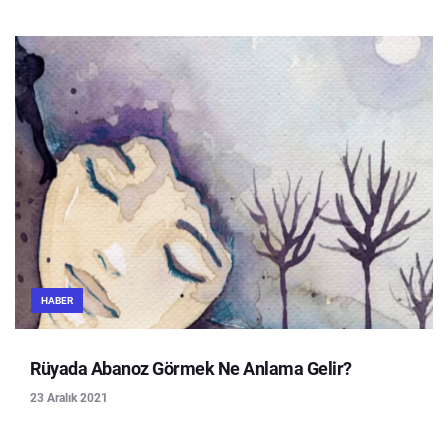
HABER
Rüyada Abanoz Görmek Ne Anlama Gelir?
23 Aralık 2021