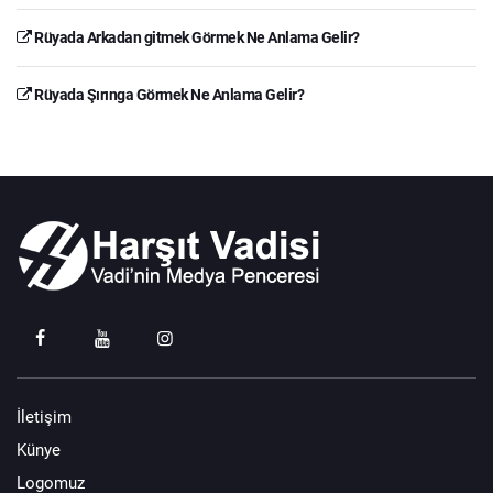
Rüyada Arkadan gitmek Görmek Ne Anlama Gelir?
Rüyada Şırınga Görmek Ne Anlama Gelir?
İletişim
Künye
Logomuz