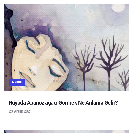
HABER
Rüyada Abanoz ağacı Görmek Ne Anlama Gelir?
23 Aralık 2021