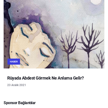
HABER
Rüyada Abdest Görmek Ne Anlama Gelir?
23 Aralık 2021
Sponsor Bağlantılar