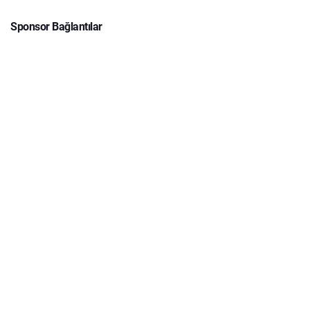
Sponsor Bağlantılar