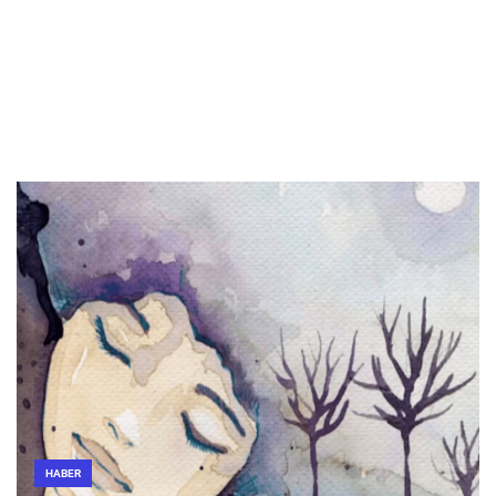
HABER