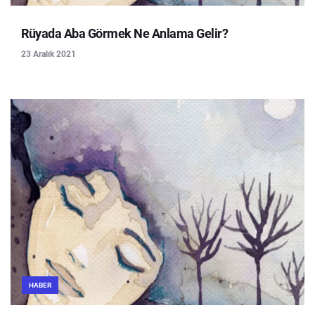
Rüyada Aba Görmek Ne Anlama Gelir?
23 Aralık 2021
HABER