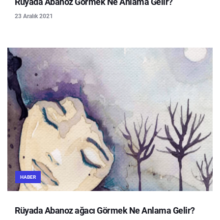
Rüyada Abanoz Görmek Ne Anlama Gelir?
23 Aralık 2021
HABER
Rüyada Abanoz ağacı Görmek Ne Anlama Gelir?