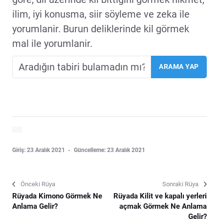
ilim, iyi konusma, siir söyleme ve zeka ile
yorumlanir. Burun deliklerinde kil görmek
mal ile yorumlanir.
Giriş: 23 Aralık 2021
Güncelleme: 23 Aralık 2021
Önceki Rüya
Sonraki Rüya
Rüyada Kimono Görmek Ne
Rüyada Kilit ve kapalı yerleri
Anlama Gelir?
açmak Görmek Ne Anlama
Gelir?