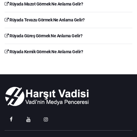
Rüyada Mazot Görmek Ne Anlama Gelir?
Rüyada Tevazu Görmek Ne Anlama Gelir?
Rüyada Güreş Görmek Ne Anlama Gelir?
Rüyada Kemik Görmek Ne Anlama Gelir?