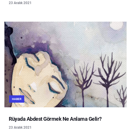
23 Aralık 2021
HABER
Rüyada Abdest Görmek Ne Anlama Gelir?
23 Aralık 2021