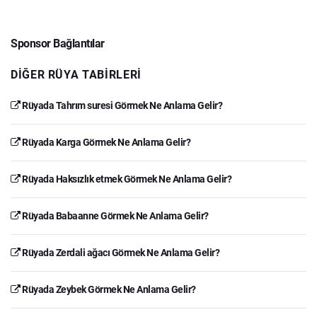
Sponsor Bağlantılar
DIĞER RÜYA TABIRLERI
Rüyada Tahrım suresi Görmek Ne Anlama Gelir?
Rüyada Karga Görmek Ne Anlama Gelir?
Rüyada Haksızlık etmek Görmek Ne Anlama Gelir?
Rüyada Babaanne Görmek Ne Anlama Gelir?
Rüyada Zerdali ağacı Görmek Ne Anlama Gelir?
Rüyada Zeybek Görmek Ne Anlama Gelir?