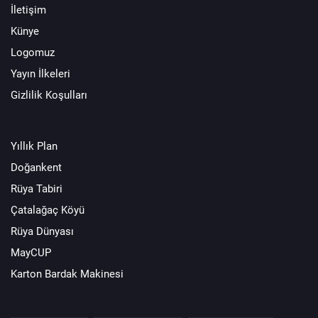
İletişim
Künye
Logomuz
Yayın İlkeleri
Gizlilik Koşulları
Yıllık Plan
Doğankent
Rüya Tabiri
Çatalağaç Köyü
Rüya Dünyası
MayCUP
Karton Bardak Makinesi