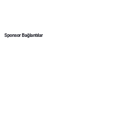
Sponsor Bağlantılar