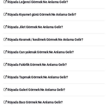
Rüyada Leğenci Görmek Ne Anlama Gelir?
Rüyada Kıyamet günü Görmek Ne Anlama Gelir?
Rüyada Jilet Görmek Ne Anlama Gelir?
Rüyada Kesmek / kesilmek Görmek Ne Anlama Gelir?
Rüyada Can yakmak Görmek Ne Anlama Gelir?
Rüyada Fakirlik Görmek Ne Anlama Gelir?
Rüyada Tapmak Görmek Ne Anlama Gelir?
Rüyada Galeri Görmek Ne Anlama Gelir?
Rüyada Bacı Görmek Ne Anlama Gelir?