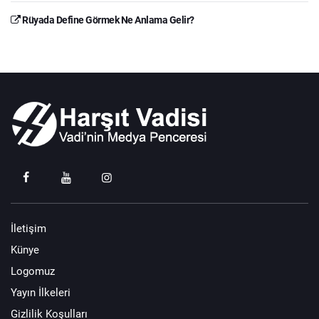
Rüyada Define Görmek Ne Anlama Gelir?
İletişim
Künye
Logomuz
Yayın İlkeleri
Gizlilik Koşulları