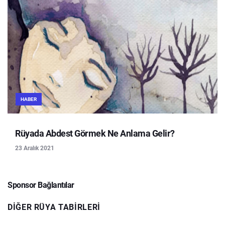
HABER
Rüyada Abdest Görmek Ne Anlama Gelir?
23 Aralık 2021
Sponsor Bağlantılar
DIĞER RÜYA TABIRLERI