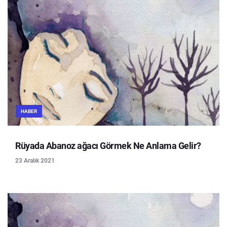
HABER
Rüyada Abanoz ağacı Görmek Ne Anlama Gelir?
23 Aralık 2021