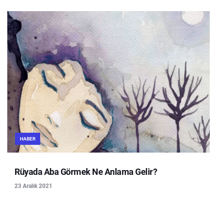
HABER
Rüyada Aba Görmek Ne Anlama Gelir?
23 Aralık 2021