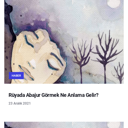
HABER
Rüyada Abajur Görmek Ne Anlama Gelir?
23 Aralık 2021