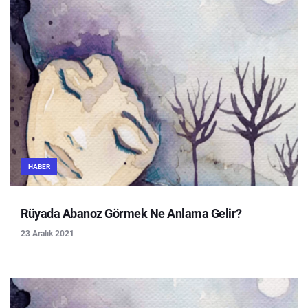
HABER
Rüyada Abanoz Görmek Ne Anlama Gelir?
23 Aralık 2021