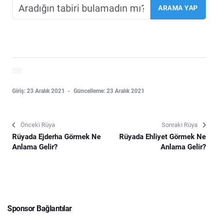
Giriş: 23 Aralık 2021
Güncelleme: 23 Aralık 2021
Önceki Rüya
Sonraki Rüya
Rüyada Ejderha Görmek Ne
Rüyada Ehliyet Görmek Ne
Anlama Gelir?
Anlama Gelir?
Sponsor Bağlantılar