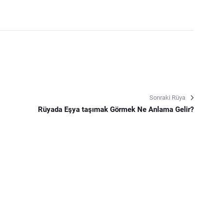
Sonraki Rüya
Rüyada Eşya taşımak Görmek Ne Anlama Gelir?