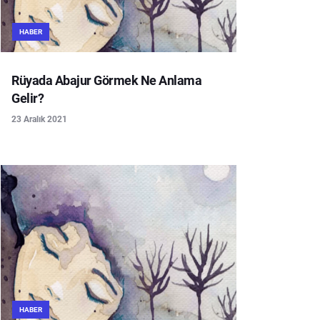
HABER
Rüyada Abajur Görmek Ne Anlama
Gelir?
23 Aralık 2021
HABER