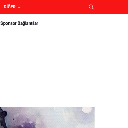
DIĞER
Sponsor Bağlantılar