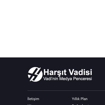
İletişim
Yıllık Plan