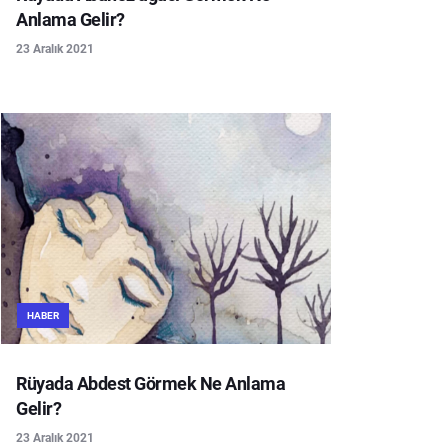
Anlama Gelir?
23 Aralık 2021
HABER
Rüyada Abdest Görmek Ne Anlama
Gelir?
23 Aralık 2021