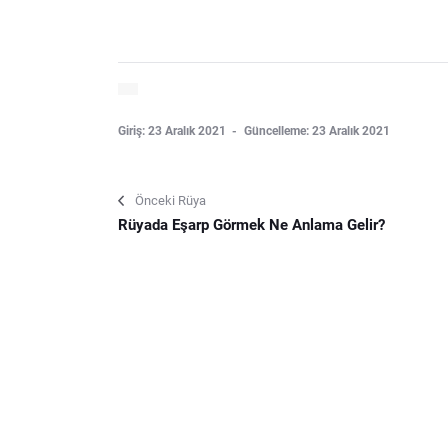
Giriş: 23 Aralık 2021
Güncelleme: 23 Aralık 2021
Önceki Rüya
Rüyada Eşarp Görmek Ne Anlama Gelir?