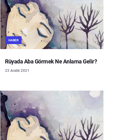
HABER
Rüyada Aba Görmek Ne Anlama Gelir?
23 Aralık 2021