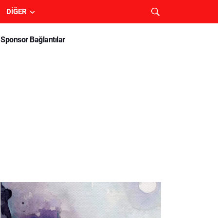
DIĞER
Sponsor Bağlantılar