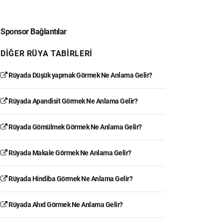
Sponsor Bağlantılar
DIĞER RÜYA TABIRLERI
Rüyada Düşük yapmak Görmek Ne Anlama Gelir?
Rüyada Apandisit Görmek Ne Anlama Gelir?
Rüyada Gömülmek Görmek Ne Anlama Gelir?
Rüyada Makale Görmek Ne Anlama Gelir?
Rüyada Hindiba Görmek Ne Anlama Gelir?
Rüyada Ahıd Görmek Ne Anlama Gelir?