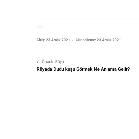
Giriş: 23 Aralık 2021
Güncelleme: 23 Aralık 2021
Önceki Rüya
Rüyada Dudu kuşu Görmek Ne Anlama Gelir?