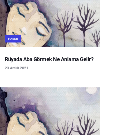
HABER
Rüyada Aba Görmek Ne Anlama Gelir?
23 Aralık 2021