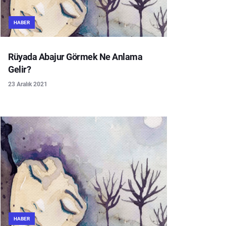
HABER
Rüyada Abajur Görmek Ne Anlama
Gelir?
23 Aralık 2021
HABER