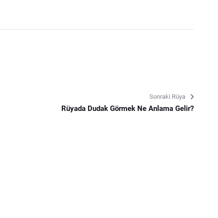
Sonraki Rüya
Rüyada Dudak Görmek Ne Anlama Gelir?