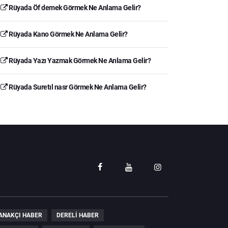
Rüyada Öf demek Görmek Ne Anlama Gelir?
Rüyada Kano Görmek Ne Anlama Gelir?
Rüyada Yazı Yazmak Görmek Ne Anlama Gelir?
Rüyada Suretıl nasr Görmek Ne Anlama Gelir?
ANAKÇI HABER
DERELI HABER