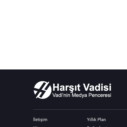
İletişim
Yıllık Plan