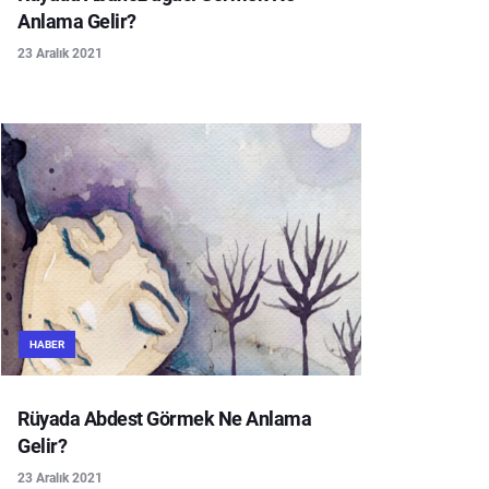
Anlama Gelir?
23 Aralık 2021
HABER
Rüyada Abdest Görmek Ne Anlama
Gelir?
23 Aralık 2021