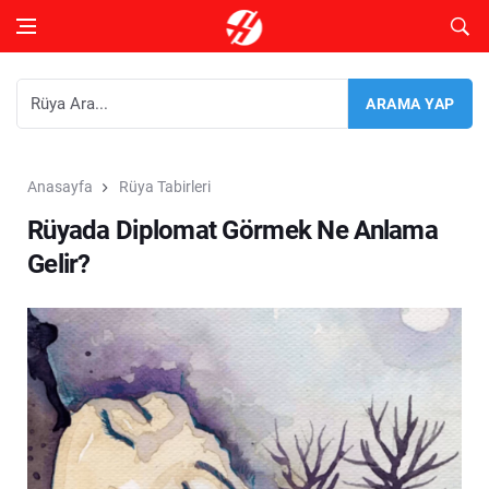
Anasayfa
Rüya Tabirleri
Rüyada Diplomat Görmek Ne Anlama
Gelir?