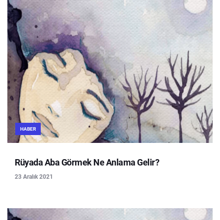
HABER
Rüyada Aba Görmek Ne Anlama Gelir?
23 Aralık 2021