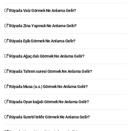
Rüyada Vaiz Görmek Ne Anlama Gelir?
Rüyada Zina Yapmak Ne Anlama Gelir?
Rüyada Eşik Görmek Ne Anlama Gelir?
Rüyada Ağaç dalı Görmek Ne Anlama Gelir?
Rüyada Tahrım suresi Görmek Ne Anlama Gelir?
Rüyada Musa (a.s.) Görmek Ne Anlama Gelir?
Rüyada Oyun kağıdı Görmek Ne Anlama Gelir?
Rüyada Suretıl tekfır Görmek Ne Anlama Gelir?