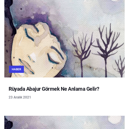
HABER
Rüyada Abajur Görmek Ne Anlama Gelir?
23 Aralık 2021