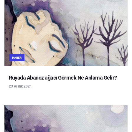
HABER
Rüyada Abanoz ağacı Görmek Ne Anlama Gelir?
23 Aralık 2021