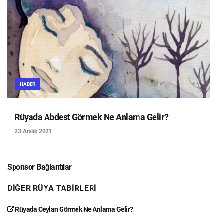
HABER
Rüyada Abdest Görmek Ne Anlama Gelir?
23 Aralık 2021
Sponsor Bağlantılar
DIĞER RÜYA TABIRLERI
Rüyada Ceylan Görmek Ne Anlama Gelir?