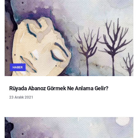
HABER
Rüyada Abanoz Görmek Ne Anlama Gelir?
23 Aralık 2021