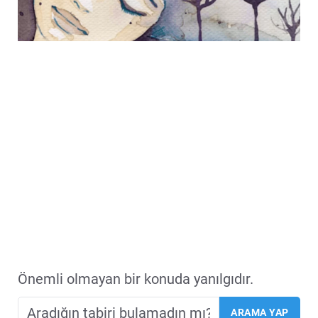
Önemli olmayan bir konuda yanılgıdır.