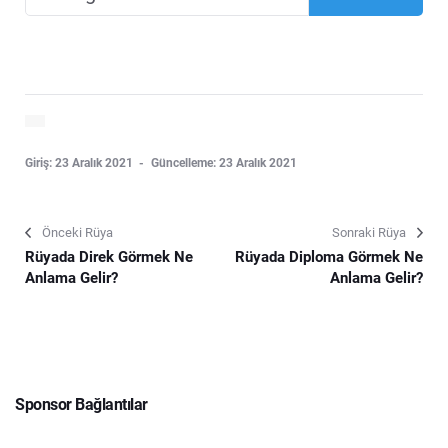
Giriş: 23 Aralık 2021
Güncelleme: 23 Aralık 2021
Önceki Rüya
Sonraki Rüya
Rüyada Direk Görmek Ne
Rüyada Diploma Görmek Ne
Anlama Gelir?
Anlama Gelir?
Sponsor Bağlantılar