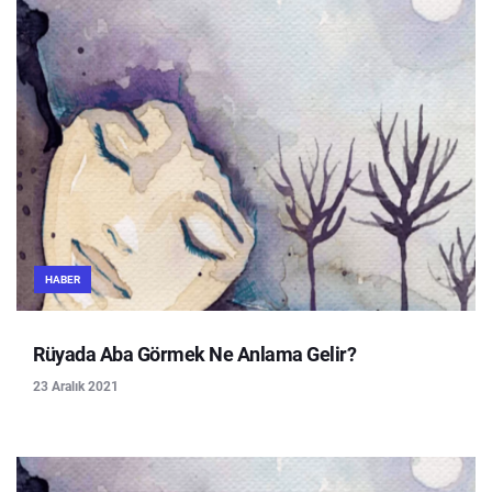
HABER
Rüyada Aba Görmek Ne Anlama Gelir?
23 Aralık 2021