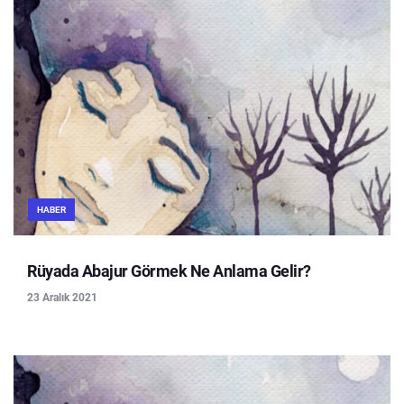
HABER
Rüyada Abajur Görmek Ne Anlama Gelir?
23 Aralık 2021