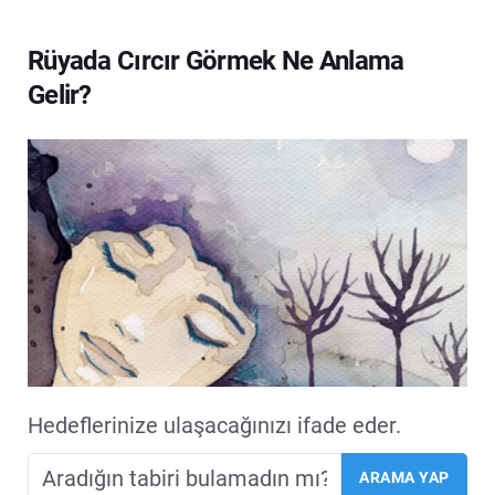
Rüyada Cırcır Görmek Ne Anlama
Gelir?
Hedeflerinize ulaşacağınızı ifade eder.