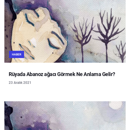
HABER
Rüyada Abanoz ağacı Görmek Ne Anlama Gelir?
23 Aralık 2021