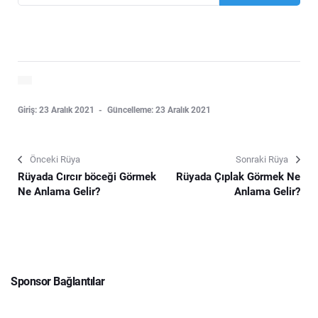
Giriş: 23 Aralık 2021
Güncelleme: 23 Aralık 2021
Önceki Rüya
Sonraki Rüya
Rüyada Cırcır böceği Görmek
Rüyada Çıplak Görmek Ne
Ne Anlama Gelir?
Anlama Gelir?
Sponsor Bağlantılar