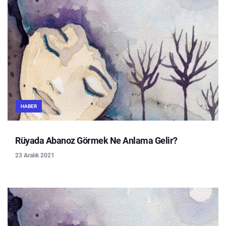
HABER
Rüyada Abanoz Görmek Ne Anlama Gelir?
23 Aralık 2021