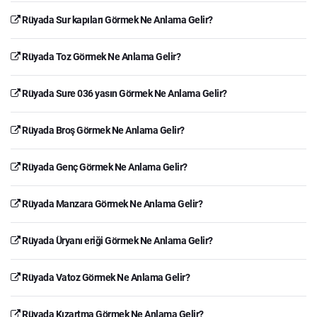
Rüyada Sur kapıları Görmek Ne Anlama Gelir?
Rüyada Toz Görmek Ne Anlama Gelir?
Rüyada Sure 036 yasın Görmek Ne Anlama Gelir?
Rüyada Broş Görmek Ne Anlama Gelir?
Rüyada Genç Görmek Ne Anlama Gelir?
Rüyada Manzara Görmek Ne Anlama Gelir?
Rüyada Üryanı eriği Görmek Ne Anlama Gelir?
Rüyada Vatoz Görmek Ne Anlama Gelir?
Rüyada Kızartma Görmek Ne Anlama Gelir?