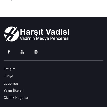
İletişim
Künye
Logomuz
Yayın İlkeleri
Gizlilik Koşulları