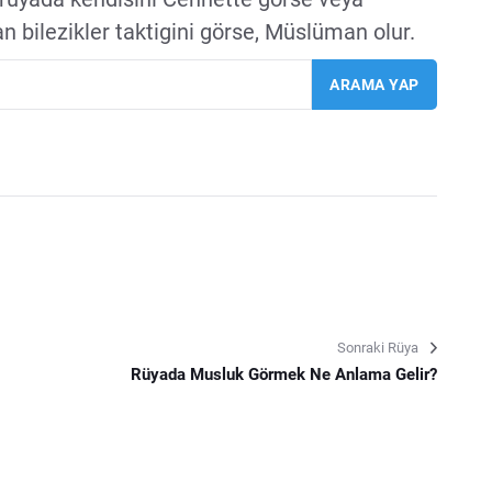
 bilezikler taktigini görse, Müslüman olur.
Sonraki Rüya
Rüyada Musluk Görmek Ne Anlama Gelir?