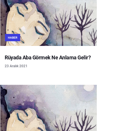
HABER
Rüyada Aba Görmek Ne Anlama Gelir?
23 Aralık 2021