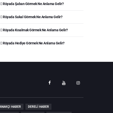
Rüyada Şaban Görmek Ne Anlama Gelir?
Rüyada Sakal Görmek Ne Anlama Gelir?
Rüyada Kısalmak Görmek Ne Anlama Gelir?
Rüyada Hediye Görmek Ne Anlama Gelir?
ANAKÇI HABER
DERELI HABER