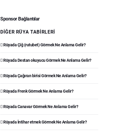
Sponsor Bağlantılar
DIĞER RÜYA TABIRLERI
Rüyada Çiğ (rutubet) Görmek Ne Anlama Gelir?
Rüyada Destan okuyucu Görmek Ne Anlama Gelir?
Rüyada Çağıran birisi Görmek Ne Anlama Gelir?
Rüyada Frenk Görmek Ne Anlama Gelir?
Rüyada Canavar Görmek Ne Anlama Gelir?
Rüyada İntihar etmek Görmek Ne Anlama Gelir?