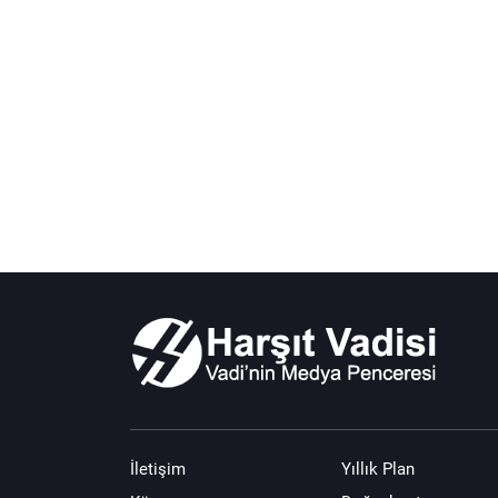
İletişim
Yıllık Plan