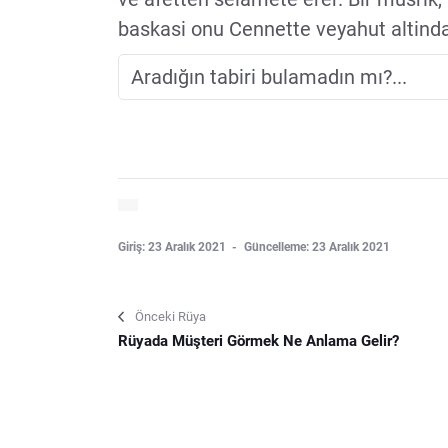
baskasi onu Cennette veyahut altindan
Giriş: 23 Aralık 2021
Güncelleme: 23 Aralık 2021
Önceki Rüya
Rüyada Müşteri Görmek Ne Anlama Gelir?