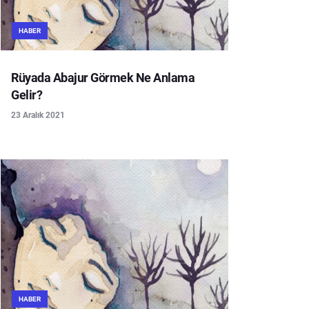
HABER
Rüyada Abajur Görmek Ne Anlama
Gelir?
23 Aralık 2021
HABER