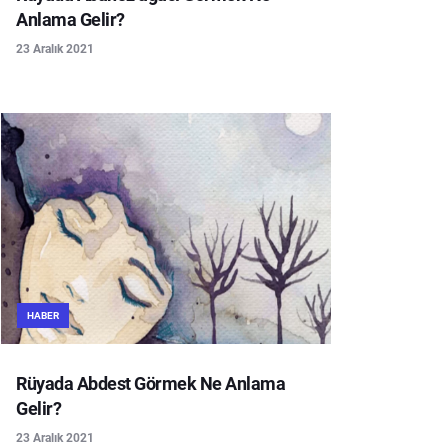
Anlama Gelir?
23 Aralık 2021
HABER
Rüyada Abdest Görmek Ne Anlama
Gelir?
23 Aralık 2021