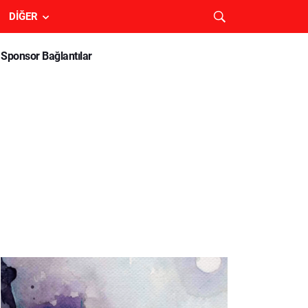
DIĞER
Sponsor Bağlantılar