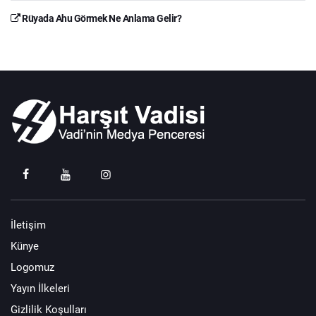
Rüyada Ahu Görmek Ne Anlama Gelir?
İletişim
Künye
Logomuz
Yayın İlkeleri
Gizlilik Koşulları