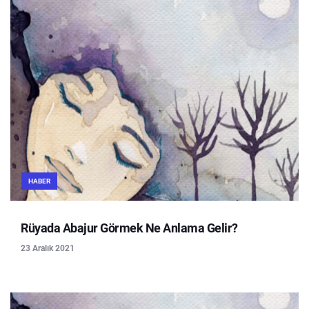
HABER
Rüyada Abajur Görmek Ne Anlama Gelir?
23 Aralık 2021