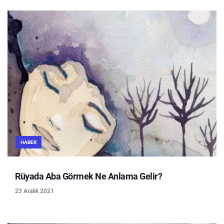
HABER
Rüyada Aba Görmek Ne Anlama Gelir?
23 Aralık 2021