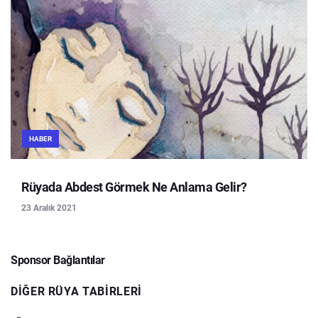
HABER
Rüyada Abdest Görmek Ne Anlama Gelir?
23 Aralık 2021
Sponsor Bağlantılar
DIĞER RÜYA TABIRLERI