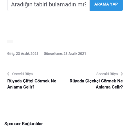
Giriş: 23 Aralık 2021
Güncelleme: 23 Aralık 2021
Önceki Rüya
Sonraki Rüya
Rüyada Çiftçi Görmek Ne
Rüyada Çiçekçi Görmek Ne
Anlama Gelir?
Anlama Gelir?
Sponsor Bağlantılar