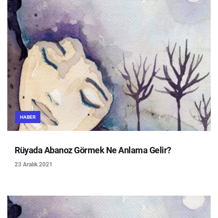
HABER
Rüyada Abanoz Görmek Ne Anlama Gelir?
23 Aralık 2021