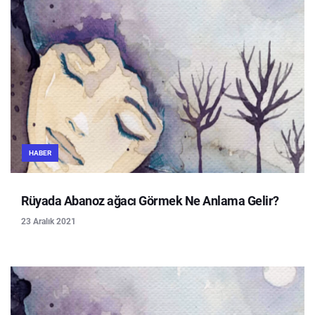
HABER
Rüyada Abanoz ağacı Görmek Ne Anlama Gelir?
23 Aralık 2021