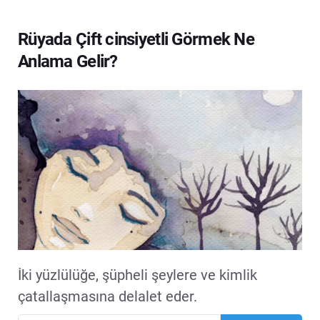
Rüyada Çift cinsiyetli Görmek Ne
Anlama Gelir?
İki yüzlülüğe, şüpheli şeylere ve kimlik
çatallaşmasına delalet eder.