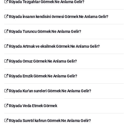
Rüyada Tezgahtar Görmek Ne Anlama Gelir?
Rüyada İnsanın kendisini övmesi Görmek Ne Anlama Gelir?
Rüyada Turuncu Görmek Ne Anlama Gelir?
Rüyada Artmak ve eksilmek Görmek Ne Anlama Gelir?
Rüyada Omuz Görmek Ne Anlama Gelir?
Rüyada Emzik Görmek Ne Anlama Gelir?
Rüyada Kur'an sureleri Görmek Ne Anlama Gelir?
Rüyada Veda Etmek Görmek
Rüyada Suretıl kafırun Görmek Ne Anlama Gelir?