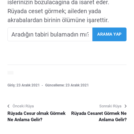
islerinizin bozulacagina da isaret eder.
Rüyada ceset görmek; aileden yada
akrabalardan birinin ölümüne işarettir.
Giriş: 23 Aralık 2021
Güncelleme: 23 Aralık 2021
Önceki Rüya
Sonraki Rüya
Rüyada Cesur olmak Görmek
Rüyada Cesaret Görmek Ne
Ne Anlama Gelir?
Anlama Gelir?