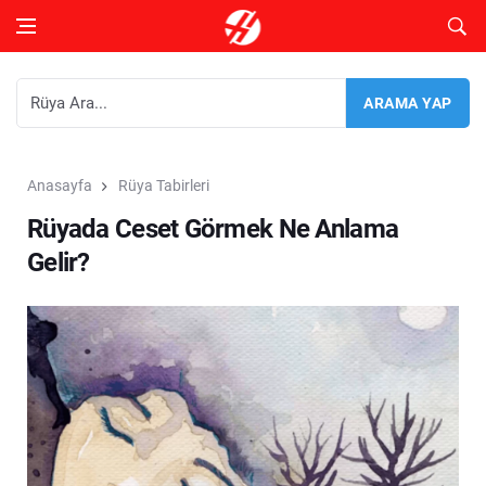
Anasayfa
Rüya Tabirleri
Rüyada Ceset Görmek Ne Anlama
Gelir?