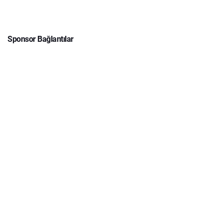
Sponsor Bağlantılar