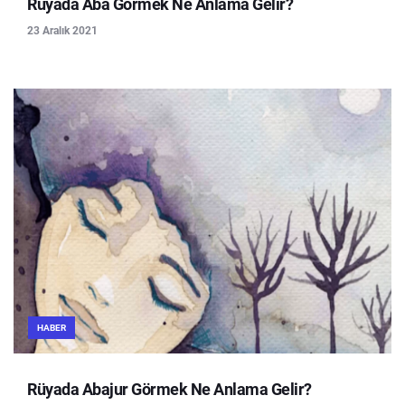
Rüyada Aba Görmek Ne Anlama Gelir?
23 Aralık 2021
HABER
Rüyada Abajur Görmek Ne Anlama Gelir?