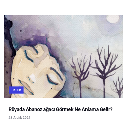
HABER
Rüyada Abanoz ağacı Görmek Ne Anlama Gelir?
23 Aralık 2021