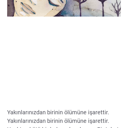
Yakınlarınızdan birinin ölümüne işarettir.
Yakınlarınızdan birinin ölümüne işarettir.