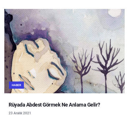
HABER
Rüyada Abdest Görmek Ne Anlama Gelir?
23 Aralık 2021