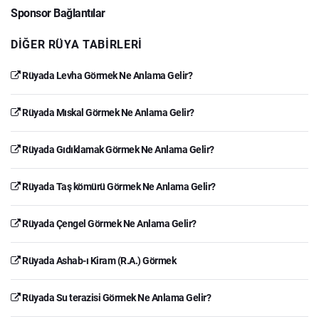
Sponsor Bağlantılar
DIĞER RÜYA TABIRLERI
Rüyada Levha Görmek Ne Anlama Gelir?
Rüyada Mıskal Görmek Ne Anlama Gelir?
Rüyada Gıdıklamak Görmek Ne Anlama Gelir?
Rüyada Taş kömürü Görmek Ne Anlama Gelir?
Rüyada Çengel Görmek Ne Anlama Gelir?
Rüyada Ashab-ı Kiram (R.A.) Görmek
Rüyada Su terazisi Görmek Ne Anlama Gelir?