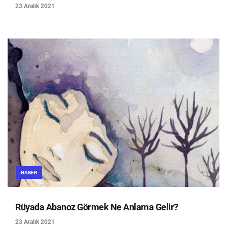
23 Aralık 2021
HABER
Rüyada Abanoz Görmek Ne Anlama Gelir?
23 Aralık 2021