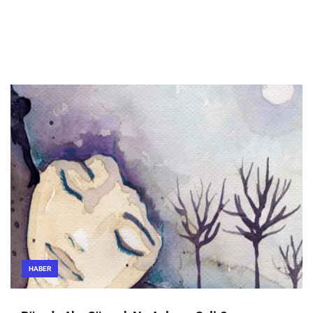
HABER