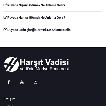
Rüyada Nişanlı Görmek Ne Anlama Gelir?
Rüyada Hamur Görmek Ne Anlama Gelir?
Rüyada Latin çiçeği Görmek Ne Anlama Gelir?
İletişim