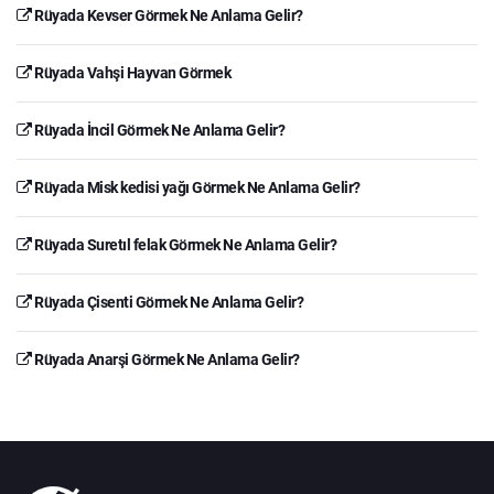
Rüyada Kevser Görmek Ne Anlama Gelir?
Rüyada Vahşi Hayvan Görmek
Rüyada İncil Görmek Ne Anlama Gelir?
Rüyada Misk kedisi yağı Görmek Ne Anlama Gelir?
Rüyada Suretıl felak Görmek Ne Anlama Gelir?
Rüyada Çisenti Görmek Ne Anlama Gelir?
Rüyada Anarşi Görmek Ne Anlama Gelir?