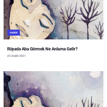
HABER
Rüyada Aba Görmek Ne Anlama Gelir?
23 Aralık 2021