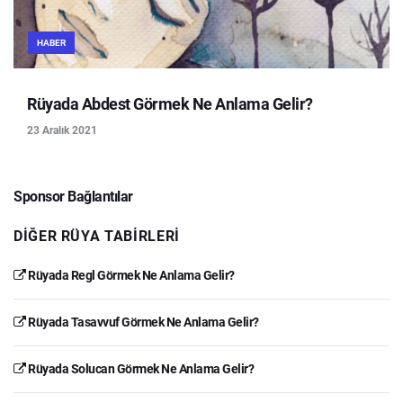
HABER
Rüyada Abdest Görmek Ne Anlama Gelir?
23 Aralık 2021
Sponsor Bağlantılar
DIĞER RÜYA TABIRLERI
Rüyada Regl Görmek Ne Anlama Gelir?
Rüyada Tasavvuf Görmek Ne Anlama Gelir?
Rüyada Solucan Görmek Ne Anlama Gelir?