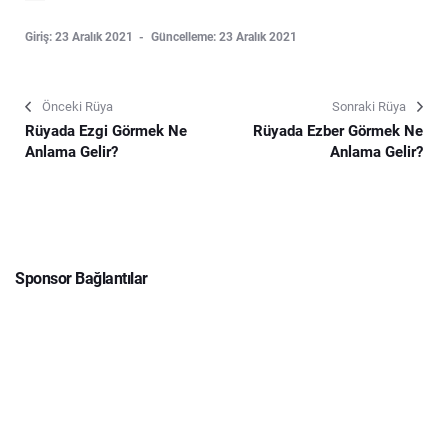
Giriş: 23 Aralık 2021
Güncelleme: 23 Aralık 2021
Önceki Rüya
Sonraki Rüya
Rüyada Ezgi Görmek Ne
Rüyada Ezber Görmek Ne
Anlama Gelir?
Anlama Gelir?
Sponsor Bağlantılar