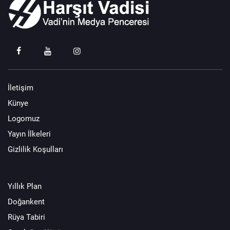
İletişim
Künye
Logomuz
Yayın İlkeleri
Gizlilik Koşulları
Yıllık Plan
Doğankent
Rüya Tabiri