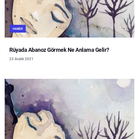
HABER
Rüyada Abanoz Görmek Ne Anlama Gelir?
23 Aralık 2021