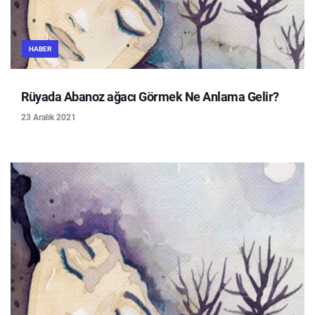
HABER
Rüyada Abanoz ağacı Görmek Ne Anlama Gelir?
23 Aralık 2021