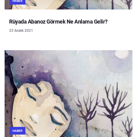
HABER
Rüyada Abanoz Görmek Ne Anlama Gelir?
23 Aralık 2021
HABER