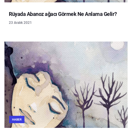
Rüyada Abanoz ağacı Görmek Ne Anlama Gelir?
23 Aralık 2021
HABER