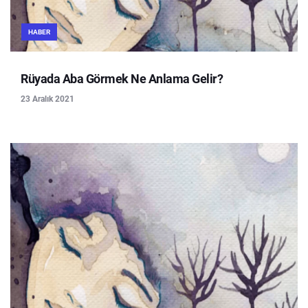
HABER
Rüyada Aba Görmek Ne Anlama Gelir?
23 Aralık 2021