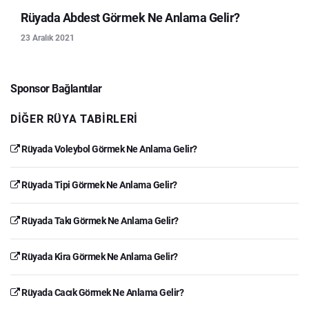
Rüyada Abdest Görmek Ne Anlama Gelir?
23 Aralık 2021
Sponsor Bağlantılar
DIĞER RÜYA TABIRLERI
Rüyada Voleybol Görmek Ne Anlama Gelir?
Rüyada Tipi Görmek Ne Anlama Gelir?
Rüyada Takı Görmek Ne Anlama Gelir?
Rüyada Kira Görmek Ne Anlama Gelir?
Rüyada Cacık Görmek Ne Anlama Gelir?