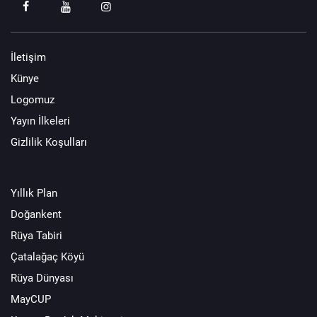
İletişim
Künye
Logomuz
Yayın İlkeleri
Gizlilik Koşulları
Yıllık Plan
Doğankent
Rüya Tabiri
Çatalağaç Köyü
Rüya Dünyası
MayCUP