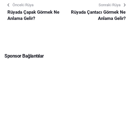
Önceki Rüya
Sonraki Rüya
Rüyada Çapak Görmek Ne
Rüyada Çantacı Görmek Ne
Anlama Gelir?
Anlama Gelir?
Sponsor Bağlantılar