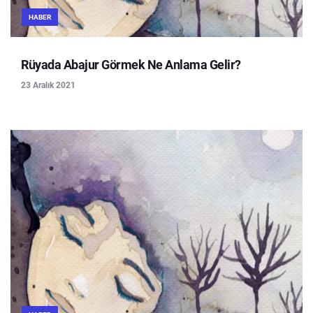
HABER
Rüyada Abajur Görmek Ne Anlama Gelir?
23 Aralık 2021