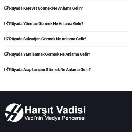
Rüyada Kerevet Görmek Ne Anlama Gelir?
Rüyada Yönetici Görmek Ne Anlama Gelir?
Rüyada Saksağan Görmek Ne Anlama Gelir?
Rüyada Yaralanmak Görmek Ne Anlama Gelir?
Rüyada Arap tavşanı Görmek Ne Anlama Gelir?