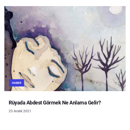
HABER
Rüyada Abdest Görmek Ne Anlama Gelir?
23 Aralık 2021