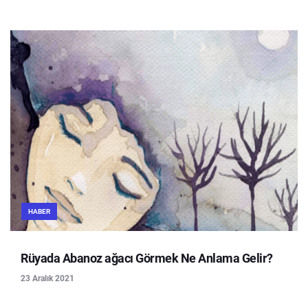
HABER
Rüyada Abanoz ağacı Görmek Ne Anlama Gelir?
23 Aralık 2021