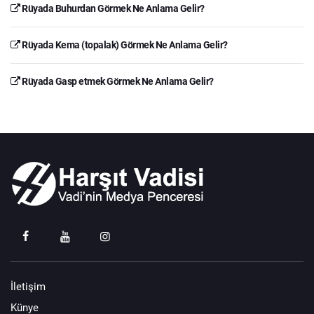
Rüyada Buhurdan Görmek Ne Anlama Gelir?
Rüyada Kema (topalak) Görmek Ne Anlama Gelir?
Rüyada Gasp etmek Görmek Ne Anlama Gelir?
İletişim
Künye