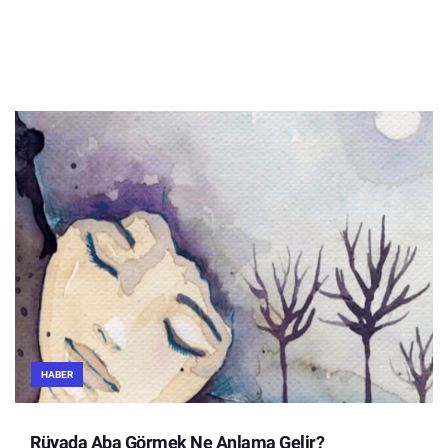
HABER
Rüyada Aba Görmek Ne Anlama Gelir?