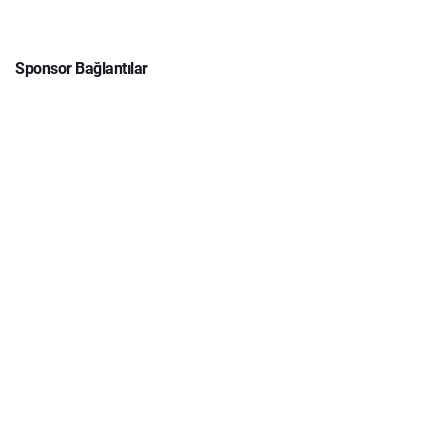
Sponsor Bağlantılar