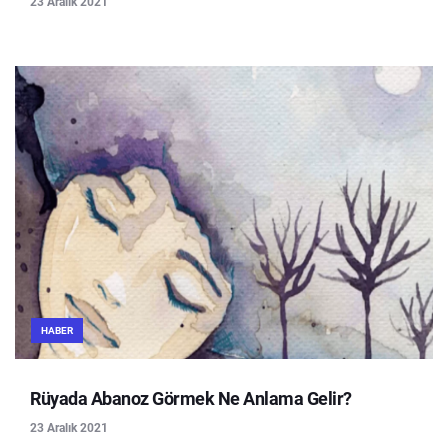
23 Aralık 2021
HABER
Rüyada Abanoz Görmek Ne Anlama Gelir?
23 Aralık 2021