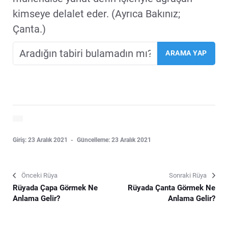
kimseye delalet eder. (Ayrıca Bakınız;
Çanta.)
Giriş: 23 Aralık 2021
Güncelleme: 23 Aralık 2021
Önceki Rüya
Sonraki Rüya
Rüyada Çapa Görmek Ne
Rüyada Çanta Görmek Ne
Anlama Gelir?
Anlama Gelir?