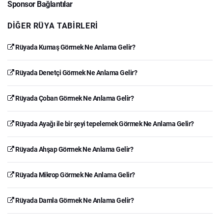
Sponsor Bağlantılar
DIĞER RÜYA TABIRLERI
Rüyada Kumaş Görmek Ne Anlama Gelir?
Rüyada Denetçi Görmek Ne Anlama Gelir?
Rüyada Çoban Görmek Ne Anlama Gelir?
Rüyada Ayağı ile bir şeyi tepelemek Görmek Ne Anlama Gelir?
Rüyada Ahşap Görmek Ne Anlama Gelir?
Rüyada Mikrop Görmek Ne Anlama Gelir?
Rüyada Damla Görmek Ne Anlama Gelir?