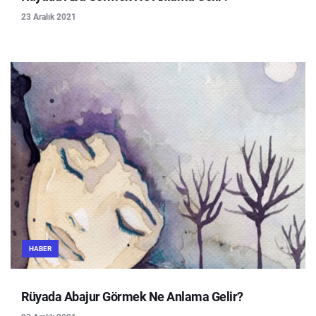
23 Aralık 2021
HABER
Rüyada Abajur Görmek Ne Anlama Gelir?