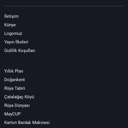
İletişim
Künye
Logomuz
Yayın İlkeleri
Gizlilik Koşulları
Yıllık Plan
Doğankent
Rüya Tabiri
Çatalağaç Köyü
Rüya Dünyası
MayCUP
Karton Bardak Makinesi