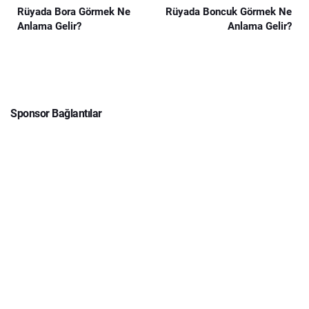
Rüyada Bora Görmek Ne
Rüyada Boncuk Görmek Ne
Anlama Gelir?
Anlama Gelir?
Sponsor Bağlantılar