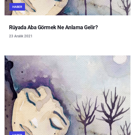
HABER
Rüyada Aba Görmek Ne Anlama Gelir?
23 Aralık 2021