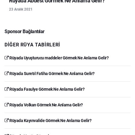
Rüyada Abdest Görmek Ne Anlama Gelir?
23 Aralık 2021
Sponsor Bağlantılar
DIĞER RÜYA TABIRLERI
Rüyada Uyuşturucu maddeler Görmek Ne Anlama Gelir?
Rüyada Suretıl Fatiha Görmek Ne Anlama Gelir?
Rüyada Fasulye Görmek Ne Anlama Gelir?
Rüyada Volkan Görmek Ne Anlama Gelir?
Rüyada Kayınvalide Görmek Ne Anlama Gelir?