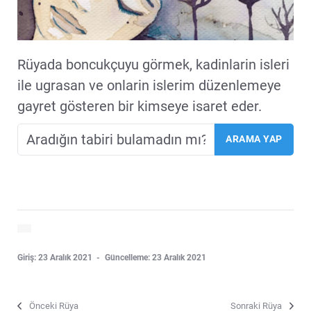
Rüyada boncukçuyu görmek, kadinlarin isleri
ile ugrasan ve onlarin islerim düzenlemeye
gayret gösteren bir kimseye isaret eder.
Giriş: 23 Aralık 2021
Güncelleme: 23 Aralık 2021
Önceki Rüya
Sonraki Rüya