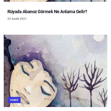
Rüyada Abanoz Görmek Ne Anlama Gelir?
23 Aralık 2021
HABER