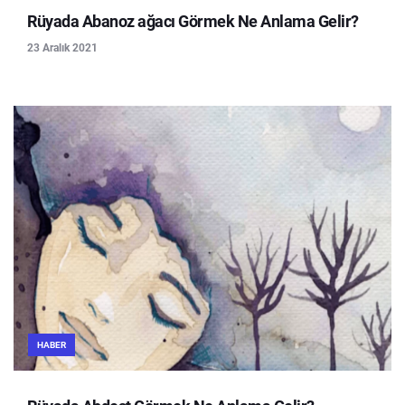
Rüyada Abanoz ağacı Görmek Ne Anlama Gelir?
23 Aralık 2021
HABER