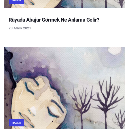
HABER
Rüyada Abajur Görmek Ne Anlama Gelir?
23 Aralık 2021
HABER