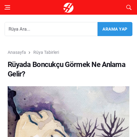
Anasayfa
Rüya Tabirleri
Rüyada Boncukçu Görmek Ne Anlama
Gelir?