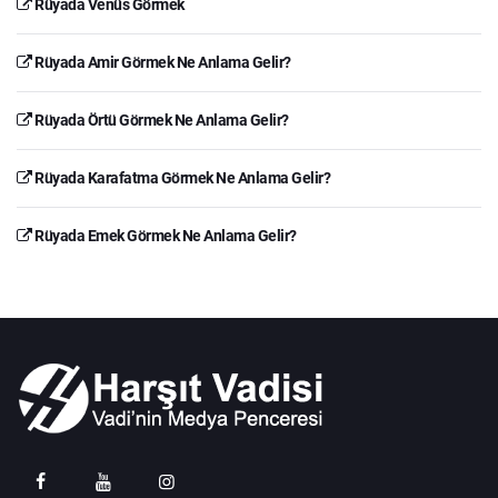
Rüyada Venüs Görmek
Rüyada Amir Görmek Ne Anlama Gelir?
Rüyada Örtü Görmek Ne Anlama Gelir?
Rüyada Karafatma Görmek Ne Anlama Gelir?
Rüyada Emek Görmek Ne Anlama Gelir?