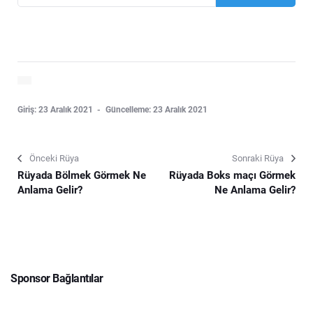
Giriş: 23 Aralık 2021
Güncelleme: 23 Aralık 2021
Önceki Rüya
Sonraki Rüya
Rüyada Bölmek Görmek Ne
Rüyada Boks maçı Görmek
Anlama Gelir?
Ne Anlama Gelir?
Sponsor Bağlantılar