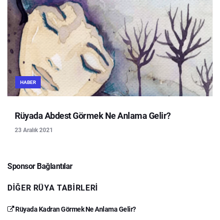
HABER
Rüyada Abdest Görmek Ne Anlama Gelir?
23 Aralık 2021
Sponsor Bağlantılar
DIĞER RÜYA TABIRLERI
Rüyada Kadran Görmek Ne Anlama Gelir?