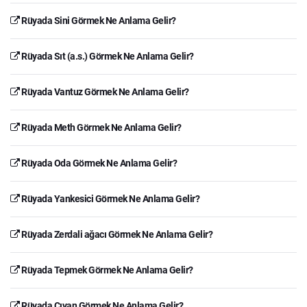
Rüyada Sini Görmek Ne Anlama Gelir?
Rüyada Sıt (a.s.) Görmek Ne Anlama Gelir?
Rüyada Vantuz Görmek Ne Anlama Gelir?
Rüyada Meth Görmek Ne Anlama Gelir?
Rüyada Oda Görmek Ne Anlama Gelir?
Rüyada Yankesici Görmek Ne Anlama Gelir?
Rüyada Zerdali ağacı Görmek Ne Anlama Gelir?
Rüyada Tepmek Görmek Ne Anlama Gelir?
Rüyada Çıyan Görmek Ne Anlama Gelir?