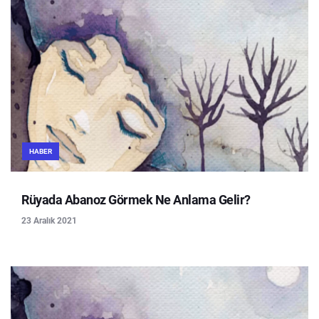
HABER
Rüyada Abanoz Görmek Ne Anlama Gelir?
23 Aralık 2021