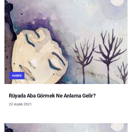
HABER
Rüyada Aba Görmek Ne Anlama Gelir?
23 Aralık 2021