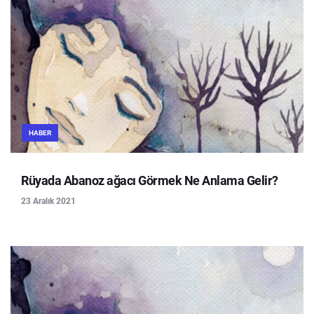
HABER
Rüyada Abanoz ağacı Görmek Ne Anlama Gelir?
23 Aralık 2021