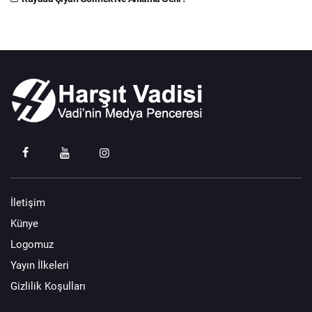
İletişim
Künye
Logomuz
Yayın İlkeleri
Gizlilik Koşulları