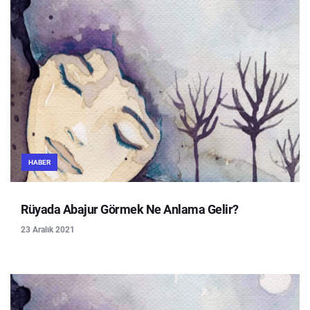
HABER
Rüyada Abajur Görmek Ne Anlama Gelir?
23 Aralık 2021