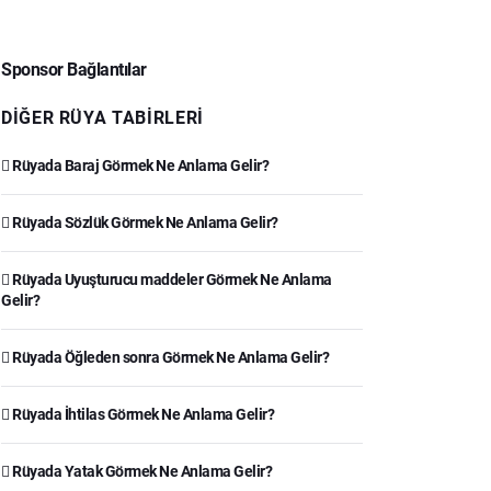
Sponsor Bağlantılar
DIĞER RÜYA TABIRLERI
Rüyada Baraj Görmek Ne Anlama Gelir?
Rüyada Sözlük Görmek Ne Anlama Gelir?
Rüyada Uyuşturucu maddeler Görmek Ne Anlama
Gelir?
Rüyada Öğleden sonra Görmek Ne Anlama Gelir?
Rüyada İhtilas Görmek Ne Anlama Gelir?
Rüyada Yatak Görmek Ne Anlama Gelir?