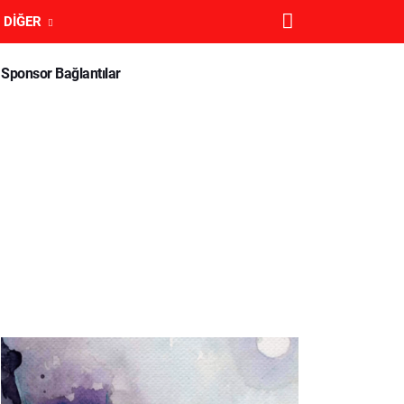
DIĞER
Sponsor Bağlantılar