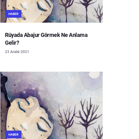
HABER
Rüyada Abajur Görmek Ne Anlama
Gelir?
23 Aralık 2021
HABER