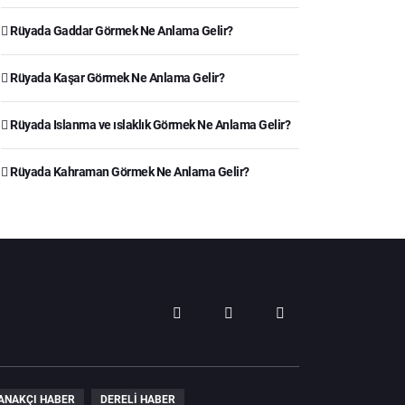
Rüyada Gaddar Görmek Ne Anlama Gelir?
Rüyada Kaşar Görmek Ne Anlama Gelir?
Rüyada Islanma ve ıslaklık Görmek Ne Anlama Gelir?
Rüyada Kahraman Görmek Ne Anlama Gelir?
ANAKÇI HABER
DERELI HABER