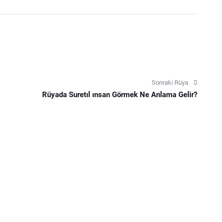
Sonraki Rüya
Rüyada Suretıl ınsan Görmek Ne Anlama Gelir?