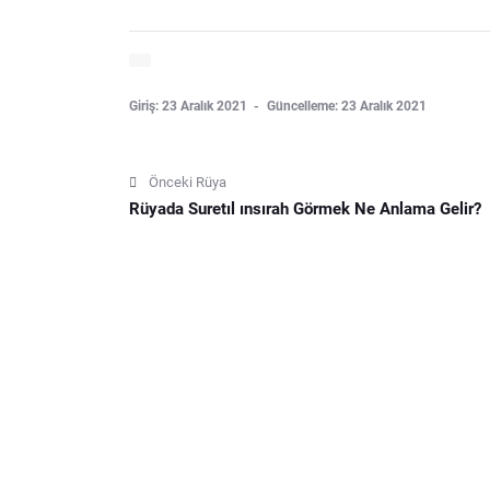
Giriş: 23 Aralık 2021
Güncelleme: 23 Aralık 2021
Önceki Rüya
Rüyada Suretıl ınsırah Görmek Ne Anlama Gelir?