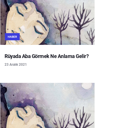
HABER
Rüyada Aba Görmek Ne Anlama Gelir?
23 Aralık 2021