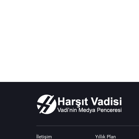
İletişim
Yıllık Plan