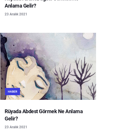
Anlama Gelir?
23 Aralık 2021
HABER
Rüyada Abdest Görmek Ne Anlama
Gelir?
23 Aralık 2021