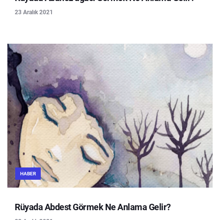
23 Aralık 2021
HABER
Rüyada Abdest Görmek Ne Anlama Gelir?