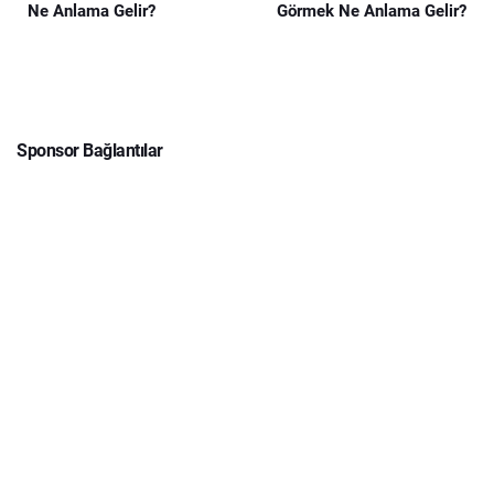
Ne Anlama Gelir?
Görmek Ne Anlama Gelir?
Sponsor Bağlantılar