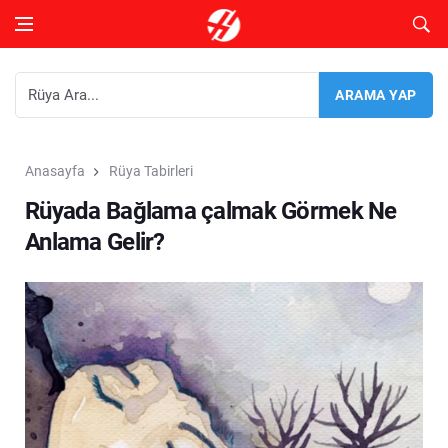
Anasayfa
Rüya Tabirleri
Rüyada Bağlama çalmak Görmek Ne
Anlama Gelir?