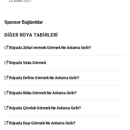
23 Aralık 2021
Sponsor Bağlantılar
DIĞER RÜYA TABIRLERI
Rüyada Zekat vermek Görmek Ne Anlama Gelir?
Rüyada Vaka Görmek
Rüyada Define Görmek Ne Anlama Gelir?
Rüyada Rüku Görmek Ne Anlama Gelir?
Rüyada Çömlek Görmek Ne Anlama Gelir?
Rüyada Dayı Görmek Ne Anlama Gelir?