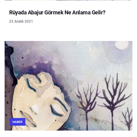
Rüyada Abajur Görmek Ne Anlama Gelir?
23 Aralık 2021
HABER