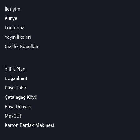
İletişim
Künye
Logomuz
Yayın İlkeleri
Gizlilik Koşulları
Yıllık Plan
Doğankent
Rüya Tabiri
Çatalağaç Köyü
Rüya Dünyası
MayCUP
Karton Bardak Makinesi