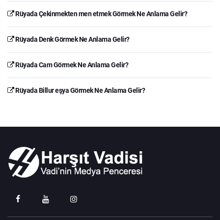
Rüyada Çekinmekten men etmek Görmek Ne Anlama Gelir?
Rüyada Denk Görmek Ne Anlama Gelir?
Rüyada Cam Görmek Ne Anlama Gelir?
Rüyada Billur eşya Görmek Ne Anlama Gelir?