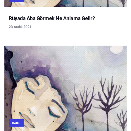
Rüyada Aba Görmek Ne Anlama Gelir?
23 Aralık 2021
HABER