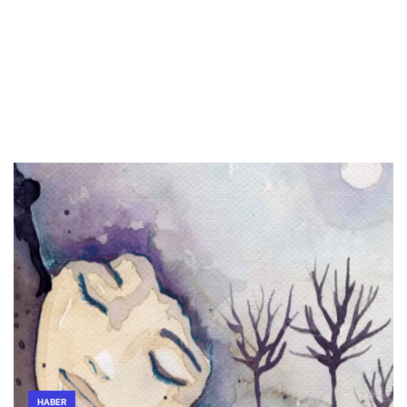
HABER