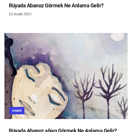
Rüyada Abanoz Görmek Ne Anlama Gelir?
23 Aralık 2021
HABER
Rüyada Abanoz ağacı Görmek Ne Anlama Gelir?