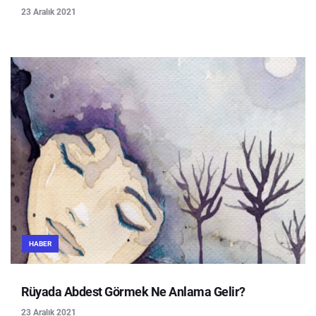
23 Aralık 2021
HABER
Rüyada Abdest Görmek Ne Anlama Gelir?
23 Aralık 2021