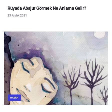
Rüyada Abajur Görmek Ne Anlama Gelir?
23 Aralık 2021
HABER