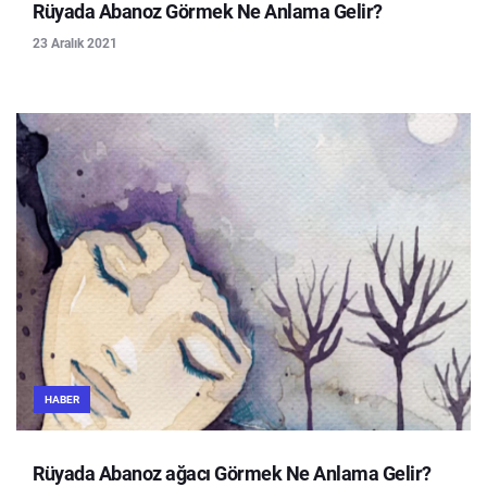
Rüyada Abanoz Görmek Ne Anlama Gelir?
23 Aralık 2021
HABER
Rüyada Abanoz ağacı Görmek Ne Anlama Gelir?