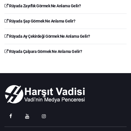
Rüyada Zayıflık Görmek Ne Anlama Gelir?
Rüyada Şap Görmek Ne Anlama Gelir?
Rüyada Ay Çekirdeği Görmek Ne Anlama Gelir?
Rüyada Çalpara Görmek Ne Anlama Gelir?