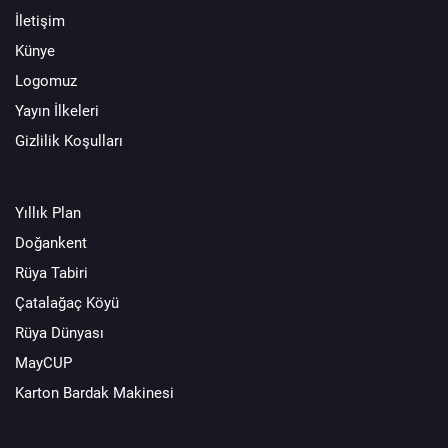
İletişim
Künye
Logomuz
Yayın İlkeleri
Gizlilik Koşulları
Yıllık Plan
Doğankent
Rüya Tabiri
Çatalağaç Köyü
Rüya Dünyası
MayCUP
Karton Bardak Makinesi