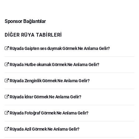
Sponsor Bağlantılar
DIĞER RÜYA TABIRLERI
Rüyada Gaipten ses duymak Görmek Ne Anlama Gelir?
Rüyada Hutbe okumak Görmek Ne Anlama Gelir?
Rüyada Zenginlik Görmek Ne Anlama Gelir?
Rüyada İdrar Görmek Ne Anlama Gelir?
Rüyada Fotoğraf Görmek Ne Anlama Gelir?
Rüyada Azil Görmek Ne Anlama Gelir?