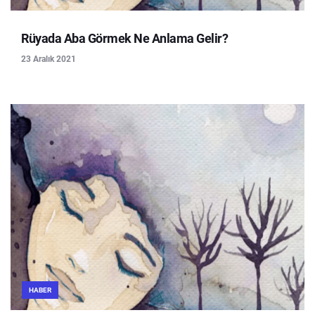
Rüyada Aba Görmek Ne Anlama Gelir?
23 Aralık 2021
HABER