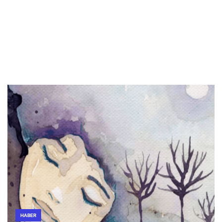
HABER