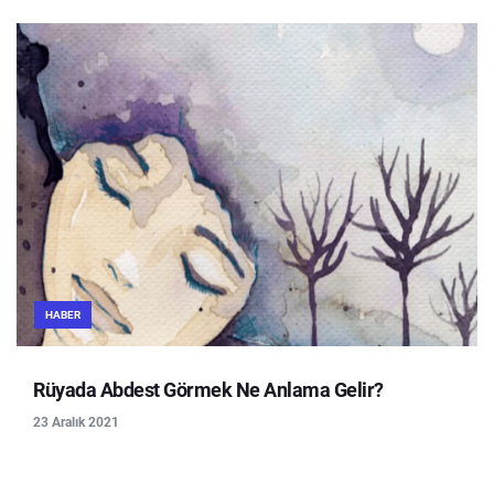
HABER
Rüyada Abdest Görmek Ne Anlama Gelir?
23 Aralık 2021