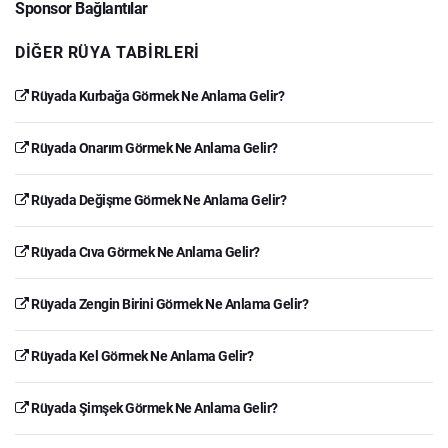
Sponsor Bağlantılar
DIĞER RÜYA TABIRLERI
Rüyada Kurbağa Görmek Ne Anlama Gelir?
Rüyada Onarım Görmek Ne Anlama Gelir?
Rüyada Değişme Görmek Ne Anlama Gelir?
Rüyada Cıva Görmek Ne Anlama Gelir?
Rüyada Zengin Birini Görmek Ne Anlama Gelir?
Rüyada Kel Görmek Ne Anlama Gelir?
Rüyada Şimşek Görmek Ne Anlama Gelir?