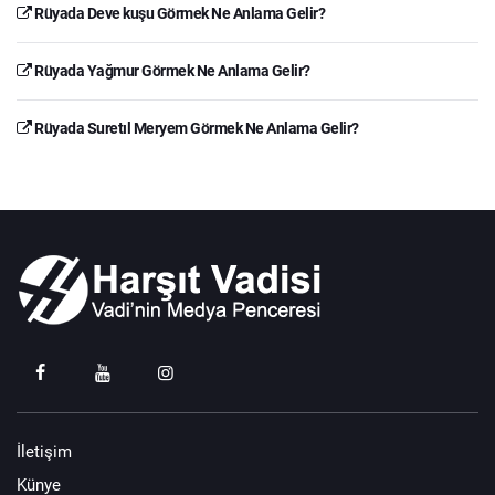
Rüyada Deve kuşu Görmek Ne Anlama Gelir?
Rüyada Yağmur Görmek Ne Anlama Gelir?
Rüyada Suretıl Meryem Görmek Ne Anlama Gelir?
İletişim
Künye