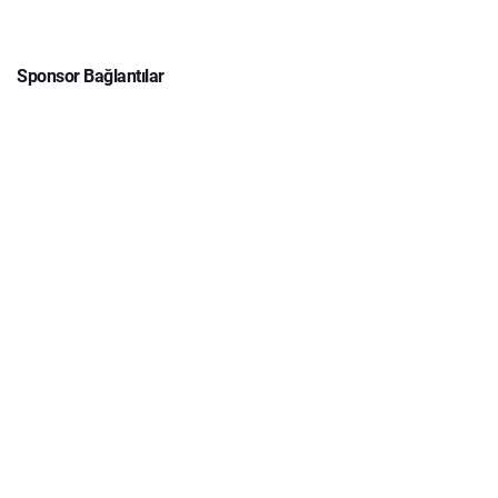
Sponsor Bağlantılar