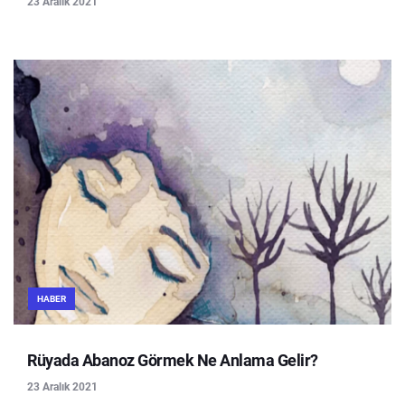
23 Aralık 2021
HABER
Rüyada Abanoz Görmek Ne Anlama Gelir?
23 Aralık 2021