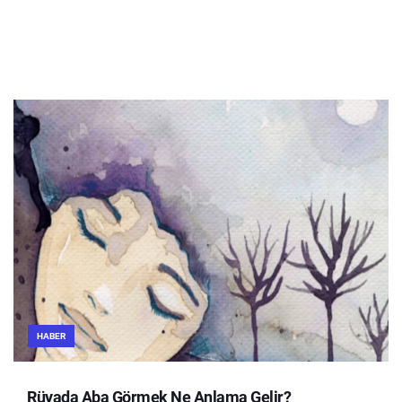
HABER
Rüyada Aba Görmek Ne Anlama Gelir?