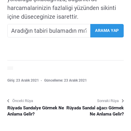
harcamalarinizin fazlaligi yüzünden sikinti
içine düseceginize isarettir.
Giriş: 23 Aralık 2021
Güncelleme: 23 Aralık 2021
Önceki Rüya
Sonraki Rüya
Rüyada Sandalye Görmek Ne
Rüyada Sandal ağacı Görmek
Anlama Gelir?
Ne Anlama Gelir?