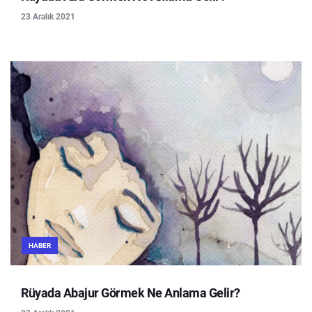
23 Aralık 2021
HABER
Rüyada Abajur Görmek Ne Anlama Gelir?