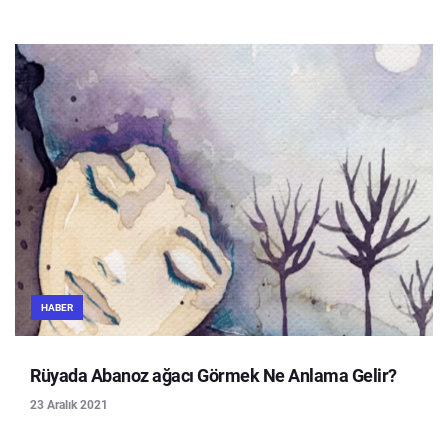
HABER
Rüyada Abanoz ağacı Görmek Ne Anlama Gelir?
23 Aralık 2021