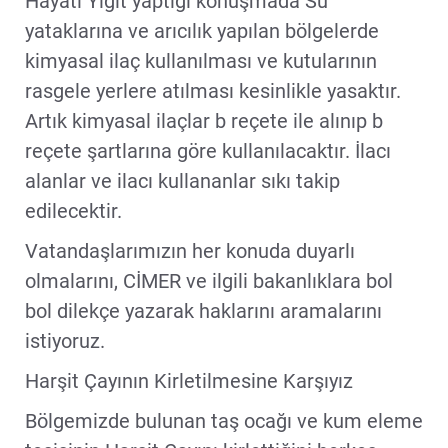
Hayati Yiğit yaptığı konuşmada Su
yataklarına ve arıcılık yapılan bölgelerde
kimyasal ilaç kullanılması ve kutularının
rasgele yerlere atılması kesinlikle yasaktır.
Artık kimyasal ilaçlar b reçete ile alınıp b
reçete şartlarına göre kullanılacaktır. İlacı
alanlar ve ilacı kullananlar sıkı takip
edilecektir.
Vatandaşlarımızın her konuda duyarlı
olmalarını, CİMER ve ilgili bakanlıklara bol
bol dilekçe yazarak haklarını aramalarını
istiyoruz.
Harşit Çayının Kirletilmesine Karşıyız
Bölgemizde bulunan taş ocağı ve kum eleme