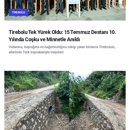
TIREBOLU
Tirebolu Tek Yürek Oldu: 15 Temmuz Destanı 10.
Yılında Coşku ve Minnetle Anıldı
Vatanına, bayrağına ve bağımsızlığına sahip çıkan binlerce Tirebolulu,
ellerinde Türk bayraklarıyla meydanl