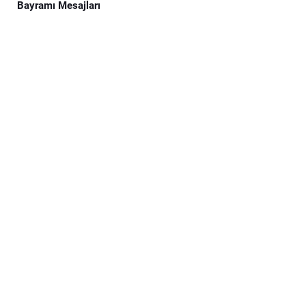
Bayramı Mesajları