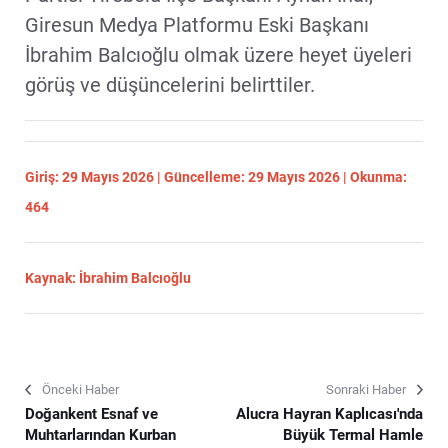
Giresun Medya Platformu Eski Başkanı
İbrahim Balcıoğlu olmak üzere heyet üyeleri
görüş ve düşüncelerini belirttiler.
Giriş: 29 Mayıs 2026 | Güncelleme: 29 Mayıs 2026 | Okunma:
464
Kaynak: İbrahim Balcıoğlu
Önceki Haber
Sonraki Haber
Doğankent Esnaf ve
Alucra Hayran Kaplıcası'nda
Muhtarlarından Kurban
Büyük Termal Hamle