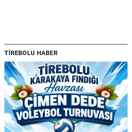
TIREBOLU HABER