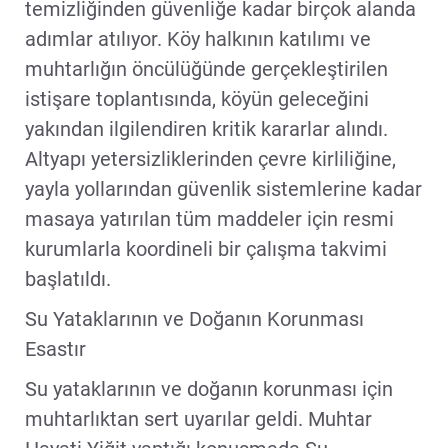
temizliğinden güvenliğe kadar birçok alanda
adımlar atılıyor. Köy halkının katılımı ve
muhtarlığın öncülüğünde gerçekleştirilen
istişare toplantısında, köyün geleceğini
yakından ilgilendiren kritik kararlar alındı.
Altyapı yetersizliklerinden çevre kirliliğine,
yayla yollarından güvenlik sistemlerine kadar
masaya yatırılan tüm maddeler için resmi
kurumlarla koordineli bir çalışma takvimi
başlatıldı.
Su Yataklarının ve Doğanın Korunması
Esastır
Su yataklarının ve doğanın korunması için
muhtarlıktan sert uyarılar geldi. Muhtar