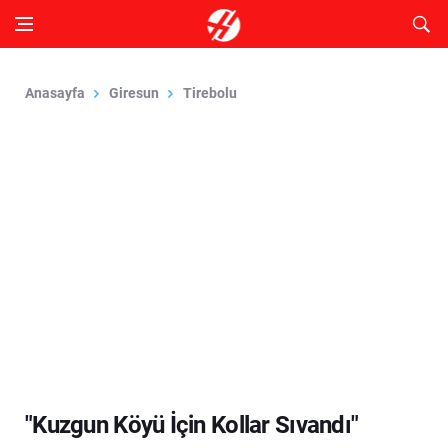
Anasayfa
Giresun
Tirebolu
"Kuzgun Köyü İçin Kollar Sıvandı"