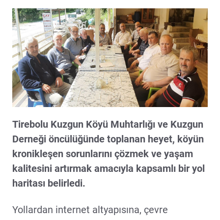
Tirebolu Kuzgun Köyü Muhtarlığı ve Kuzgun
Derneği öncülüğünde toplanan heyet, köyün
kronikleşen sorunlarını çözmek ve yaşam
kalitesini artırmak amacıyla kapsamlı bir yol
haritası belirledi.
Yollardan internet altyapısına, çevre