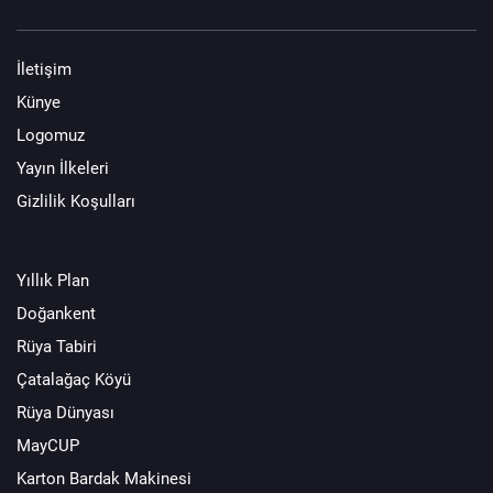
İletişim
Künye
Logomuz
Yayın İlkeleri
Gizlilik Koşulları
Yıllık Plan
Doğankent
Rüya Tabiri
Çatalağaç Köyü
Rüya Dünyası
MayCUP
Karton Bardak Makinesi