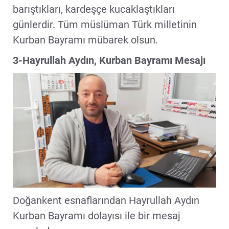
barıştıkları, kardeşçe kucaklaştıkları
günlerdir. Tüm müslüman Türk milletinin
Kurban Bayramı mübarek olsun.
3-Hayrullah Aydın, Kurban Bayramı Mesajı
Doğankent esnaflarından Hayrullah Aydın
Kurban Bayramı dolayısı ile bir mesaj