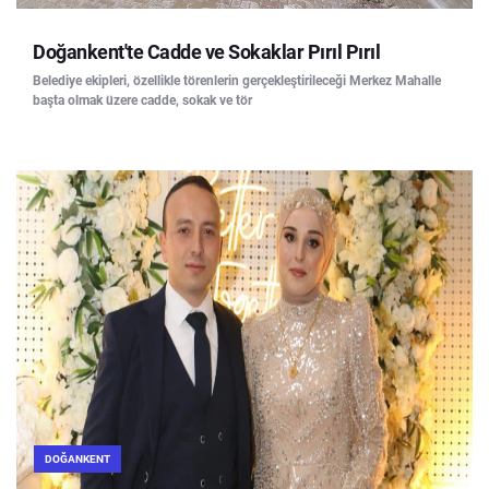
Doğankent'te Cadde ve Sokaklar Pırıl Pırıl
Belediye ekipleri, özellikle törenlerin gerçekleştirileceği Merkez Mahalle
başta olmak üzere cadde, sokak ve tör
DOĞANKENT