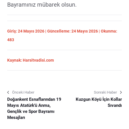
Bayramınız mübarek olsun.
Giriş: 24 Mayıs 2026 | Güncelleme: 24 Mayıs 2026 | Okunma:
483
Kaynak: Harsitvadisi.com
Önceki Haber
Sonraki Haber
Doğankent Esnaflarından 19
Kuzgun Köyü İçin Kollar
Mayıs Atatürk'ü Anma,
Sıvandı
Gençlik ve Spor Bayramı
Mesajları