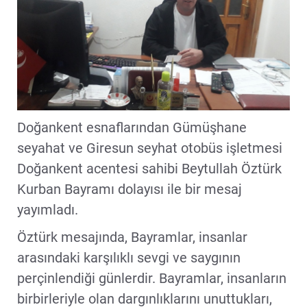
Doğankent esnaflarından Gümüşhane
seyahat ve Giresun seyhat otobüs işletmesi
Doğankent acentesi sahibi Beytullah Öztürk
Kurban Bayramı dolayısı ile bir mesaj
yayımladı.
Öztürk mesajında, Bayramlar, insanlar
arasındaki karşılıklı sevgi ve saygının
perçinlendiği günlerdir. Bayramlar, insanların
birbirleriyle olan dargınlıklarını unuttukları,