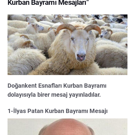
Kurban Bayramı Mesajları"
Doğankent Esnafları Kurban Bayramı
dolayısıyla birer mesaj yayınladılar.
1-İlyas Patan Kurban Bayramı Mesajı