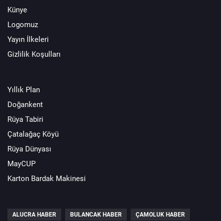
Künye
Logomuz
Yayın İlkeleri
Gizlilik Koşulları
Yıllık Plan
Doğankent
Rüya Tabiri
Çatalağaç Köyü
Rüya Dünyası
MayCUP
Karton Bardak Makinesi
ALUCRA HABER
BULANCAK HABER
ÇAMOLUK HABER