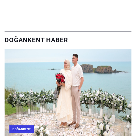
DOĞANKENT HABER
DOĞANKENT