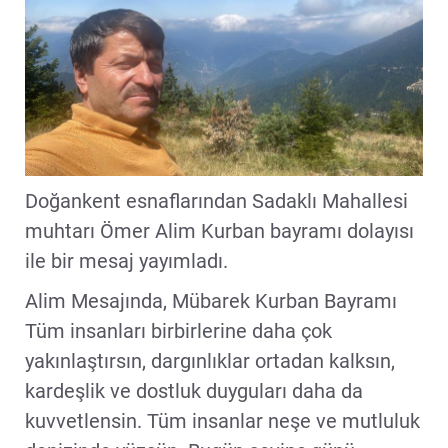
Doğankent esnaflarından Sadaklı Mahallesi
muhtarı Ömer Alim Kurban bayramı dolayısı
ile bir mesaj yayımladı.
Alim Mesajında, Mübarek Kurban Bayramı
Tüm insanları birbirlerine daha çok
yakınlaştırsın, dargınlıklar ortadan kalksın,
kardeşlik ve dostluk duyguları daha da
kuvvetlensin. Tüm insanlar neşe ve mutluluk