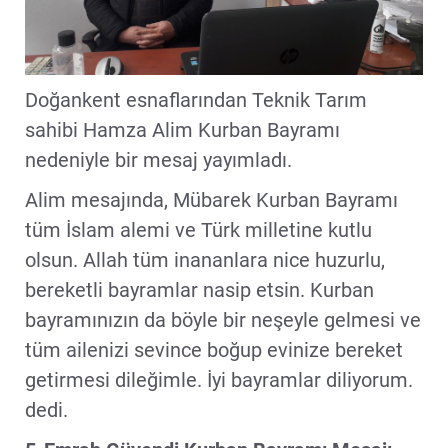
Doğankent esnaflarından Teknik Tarım
sahibi Hamza Alim Kurban Bayramı
nedeniyle bir mesaj yayımladı.
Alim mesajında, Mübarek Kurban Bayramı
tüm İslam alemi ve Türk milletine kutlu
olsun. Allah tüm inananlara nice huzurlu,
bereketli bayramlar nasip etsin. Kurban
bayramınızın da böyle bir neşeyle gelmesi ve
tüm ailenizi sevince boğup evinize bereket
getirmesi dileğimle. İyi bayramlar diliyorum.
dedi.