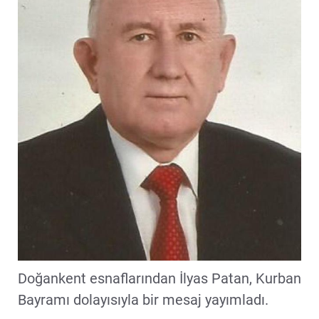
Doğankent esnaflarından İlyas Patan, Kurban
Bayramı dolayısıyla bir mesaj yayımladı.