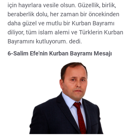
için hayırlara vesile olsun. Güzellik, birlik,
beraberlik dolu, her zaman bir öncekinden
daha güzel ve mutlu bir Kurban Bayramı
diliyor, tüm islam alemi ve Türklerin Kurban
Bayramını kutluyorum. dedi.
6-Salim Efe'nin Kurban Bayramı Mesajı