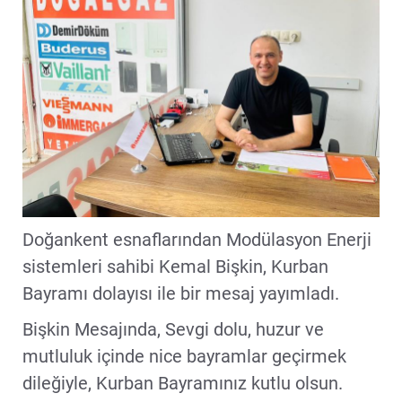
Doğankent esnaflarından Modülasyon Enerji
sistemleri sahibi Kemal Bişkin, Kurban
Bayramı dolayısı ile bir mesaj yayımladı.
Bişkin Mesajında, Sevgi dolu, huzur ve
mutluluk içinde nice bayramlar geçirmek
dileğiyle, Kurban Bayramınız kutlu olsun.