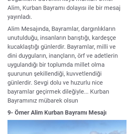
Alim, Kurban Bayramı dolayısı ile bir mesaj
yayınladı.
Alim Mesajında, Bayramlar, dargınlıkların
unutulduğu, insanların barıştığı, kardeşçe
kucaklaştığı günlerdir. Bayramlar, milli ve
dini duyguların, inançların, örf ve adetlerin
uygulandığı bir toplumda millet olma
şuurunun şekillendiği, kuvvetlendiği
günlerdir. Sevgi dolu ve huzurlu nice
bayramlar geçirmek dileğiyle... Kurban
Bayramınız mübarek olsun
9- Ömer Alim Kurban Bayramı Mesajı