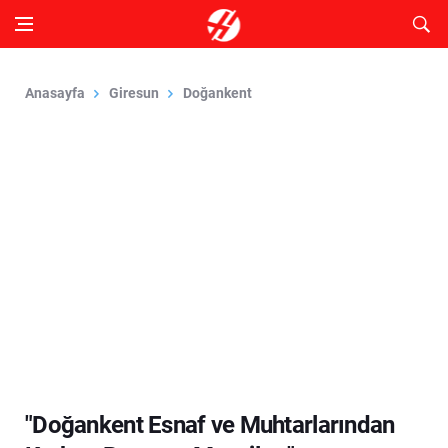
Anasayfa
Giresun
Doğankent
"Doğankent Esnaf ve Muhtarlarından