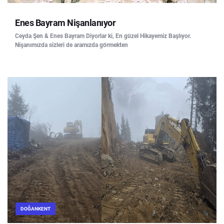
Enes Bayram Nişanlanıyor
Ceyda Şen & Enes Bayram Diyorlar ki, En güzel Hikayemiz Başlıyor.
Nişanımızda sizleri de aramızda görmekten
DOĞANKENT