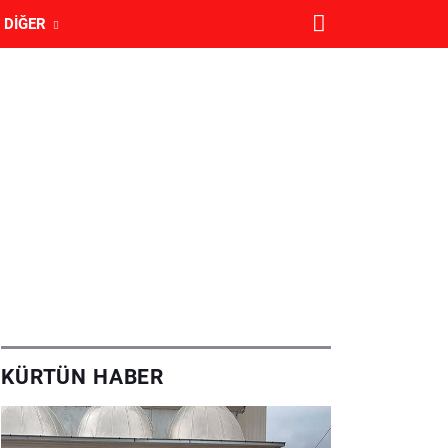
DIĞER
KÜRTÜN HABER