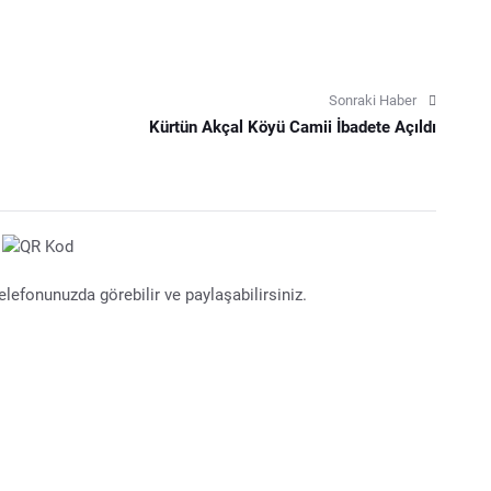
Sonraki Haber
Kürtün Akçal Köyü Camii İbadete Açıldı
lefonunuzda görebilir ve paylaşabilirsiniz.