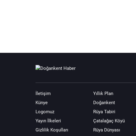
İletişim
Yıllık Plan
Künye
Doğankent
Logomuz
Rüya Tabiri
Yayın İlkeleri
Çatalağaç Köyü
Gizlilik Koşulları
Rüya Dünyası